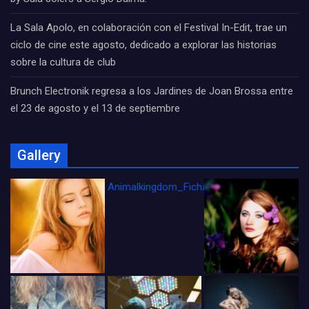
La Sala Apolo, en colaboración con el Festival In-Edit, trae un
ciclo de cine este agosto, dedicado a explorar las historias
sobre la cultura de club
Brunch Electronik regresa a los Jardines de Joan Brossa entre
el 23 de agosto y el 13 de septiembre
Gallery
Animalkingdom_FichaCine