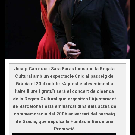
Josep Carreras i Sara Baras tancaran la Regata
Cultural amb un espectacle únic al passeig de
Gràcia el 20 d’octubreAquest esdeveniment a
l’aire lliure i gratuït serà el concert de cloenda
de la Regata Cultural que organitza l’Ajuntament
de Barcelona i està emmarcat dins dels actes de
commemoració del 200è aniversari del passeig
de Gràcia, que impulsa la Fundació Barcelona
Promoció