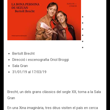
Bertolt Brecht
Direcció i escenografia Oriol Broggi
Sala Gran
31/01/19
al
17/03/19
Brecht, un dels grans clàssics del segle XX, torna a la Sala
Gran
En una Xina imaginària, tres déus visiten el país en cerca