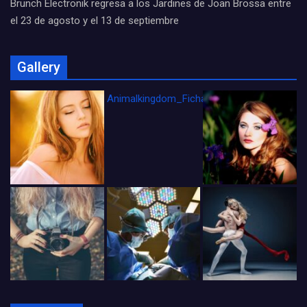
Brunch Electronik regresa a los Jardines de Joan Brossa entre
el 23 de agosto y el 13 de septiembre
Gallery
Animalkingdom_FichaCine