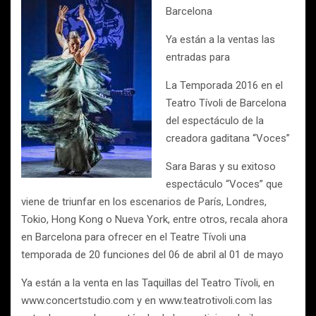
Barcelona
Ya están a la ventas las
entradas para
La Temporada 2016 en el
Teatro Tívoli de Barcelona
del espectáculo de la
creadora gaditana “Voces”
Sara Baras y su exitoso
espectáculo “Voces” que
viene de triunfar en los escenarios de París, Londres,
Tokio, Hong Kong o Nueva York, entre otros, recala ahora
en Barcelona para ofrecer en el Teatre Tívoli una
temporada de 20 funciones del 06 de abril al 01 de mayo
Ya están a la venta en las Taquillas del Teatro Tívoli, en
www.concertstudio.com y en www.teatrotivoli.com las