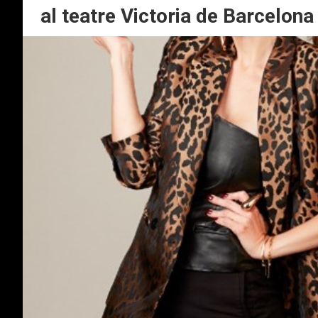
al teatre Victoria de Barcelona