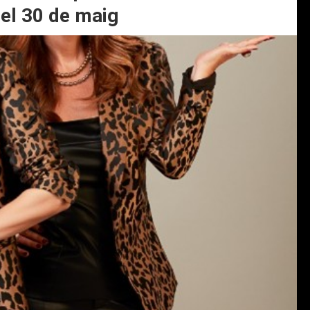
 el 30 de maig