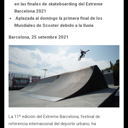
en las finales de skateboarding del Extreme
Barcelona 2021
Aplazada al domingo la primera final de los
Mundiales de Scooter debido a la lluvia
Barcelona, 25 setembre 2021
La 11ª edición del Extreme Barcelona, festival de
referencia internacional del deporte urbano, ha