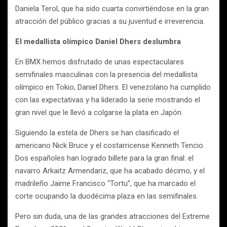
Daniela Terol, que ha sido cuarta convirtiéndose en la gran
atracción del público gracias a su juventud e irreverencia.
El medallista olímpico Daniel Dhers deslumbra
En BMX hemos disfrutado de unas espectaculares
semifinales masculinas con la presencia del medallista
olímpico en Tokio, Daniel Dhers. El venezolano ha cumplido
con las expectativas y ha liderado la serie mostrando el
gran nivel que le llevó a colgarse la plata en Japón.
Siguiendo la estela de Dhers se han clasificado el
americano Nick Bruce y el costarricense Kenneth Tencio.
Dos españoles han logrado billete para la gran final: el
navarro Arkaitz Armendariz, que ha acabado décimo, y el
madrileño Jaime Francisco “Tortu”, que ha marcado el
corte ocupando la duodécima plaza en las semifinales.
Pero sin duda, una de las grandes atracciones del Extreme