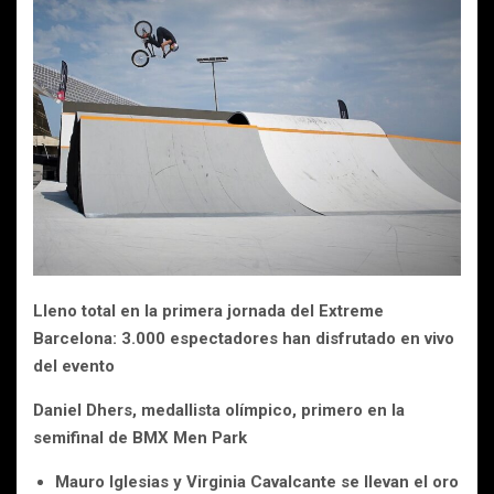
Lleno total en la primera jornada del Extreme
Barcelona: 3.000 espectadores han disfrutado en vivo
del evento
Daniel Dhers, medallista olímpico, primero en la
semifinal de BMX Men Park
Mauro Iglesias y Virginia Cavalcante se llevan el oro