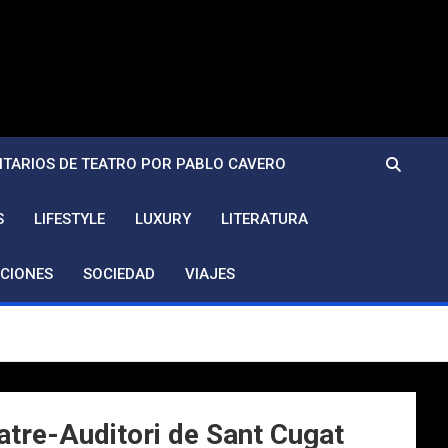
TARIOS DE TEATRO POR PABLO CAVERO
S
LIFESTYLE
LUXURY
LITERATURA
CIONES
SOCIEDAD
VIAJES
eatre-Auditori de Sant Cugat