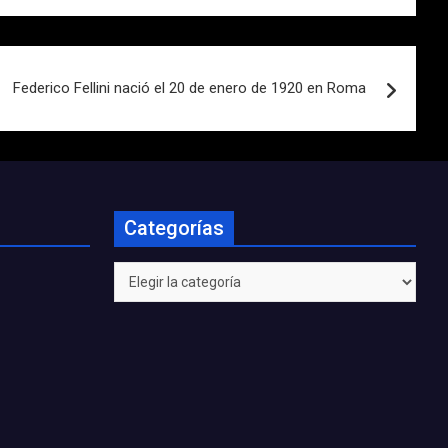
Federico Fellini nació el 20 de enero de 1920 en Roma
Categorías
Categorías