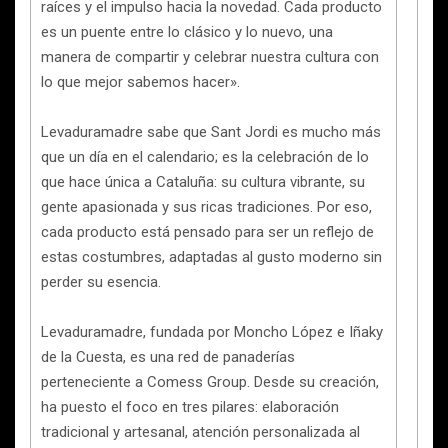
raíces y el impulso hacia la novedad. Cada producto
es un puente entre lo clásico y lo nuevo, una
manera de compartir y celebrar nuestra cultura con
lo que mejor sabemos hacer».
Levaduramadre sabe que Sant Jordi es mucho más
que un día en el calendario; es la celebración de lo
que hace única a Cataluña: su cultura vibrante, su
gente apasionada y sus ricas tradiciones. Por eso,
cada producto está pensado para ser un reflejo de
estas costumbres, adaptadas al gusto moderno sin
perder su esencia.
Levaduramadre, fundada por Moncho López e Iñaky
de la Cuesta, es una red de panaderías
perteneciente a Comess Group. Desde su creación,
ha puesto el foco en tres pilares: elaboración
tradicional y artesanal, atención personalizada al