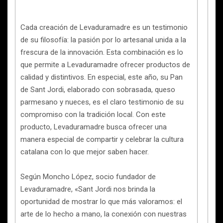
Cada creación de Levaduramadre es un testimonio
de su filosofía: la pasión por lo artesanal unida a la
frescura de la innovación. Esta combinación es lo
que permite a Levaduramadre ofrecer productos de
calidad y distintivos. En especial, este año, su Pan
de Sant Jordi, elaborado con sobrasada, queso
parmesano y nueces, es el claro testimonio de su
compromiso con la tradición local. Con este
producto, Levaduramadre busca ofrecer una
manera especial de compartir y celebrar la cultura
catalana con lo que mejor saben hacer.
Según Moncho López, socio fundador de
Levaduramadre, «Sant Jordi nos brinda la
oportunidad de mostrar lo que más valoramos: el
arte de lo hecho a mano, la conexión con nuestras