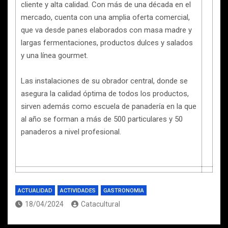
cliente y alta calidad. Con más de una década en el
mercado, cuenta con una amplia oferta comercial,
que va desde panes elaborados con masa madre y
largas fermentaciones, productos dulces y salados
y una línea gourmet.
Las instalaciones de su obrador central, donde se
asegura la calidad óptima de todos los productos,
sirven además como escuela de panadería en la que
al año se forman a más de 500 particulares y 50
panaderos a nivel profesional.
ACTUALIDAD
ACTIVIDADES
GASTRONOMIA
18/04/2024
Catacultural