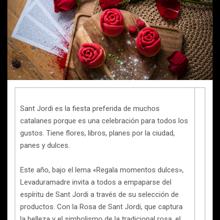
Sant Jordi es la fiesta preferida de muchos
catalanes porque es una celebración para todos los
gustos. Tiene flores, libros, planes por la ciudad,
panes y dulces.
Este año, bajo el lema «Regala momentos dulces»,
Levaduramadre invita a todos a empaparse del
espíritu de Sant Jordi a través de su selección de
productos. Con la Rosa de Sant Jordi, que captura
la belleza y el simbolismo de la tradicional rosa, el