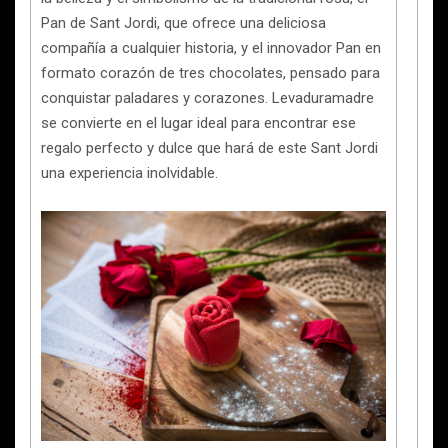
Pan de Sant Jordi, que ofrece una deliciosa
compañía a cualquier historia, y el innovador Pan en
formato corazón de tres chocolates, pensado para
conquistar paladares y corazones. Levaduramadre
se convierte en el lugar ideal para encontrar ese
regalo perfecto y dulce que hará de este Sant Jordi
una experiencia inolvidable.