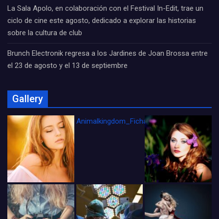
La Sala Apolo, en colaboración con el Festival In-Edit, trae un
ciclo de cine este agosto, dedicado a explorar las historias
sobre la cultura de club
Brunch Electronik regresa a los Jardines de Joan Brossa entre
el 23 de agosto y el 13 de septiembre
Gallery
Animalkingdom_FichaCine