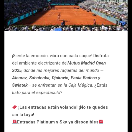
¡Siente la emoción, vibra con cada saque! Disfruta
del ambiente electrizante del
Mutua Madrid Open
2025
, donde las mejores raquetas del mundo —
Alcaraz, Sabalenka, Djokovic, Paula Badosa y
Swiatek
— se enfrentan en la Caja Mágica. ¿Estás
listo para el espectáculo?
¡Las entradas están volando! ¡No te quedes
sin la tuya!
Entradas Platinum y Sky ya disponibles