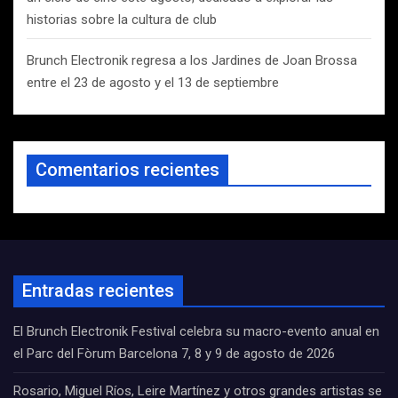
historias sobre la cultura de club
Brunch Electronik regresa a los Jardines de Joan Brossa
entre el 23 de agosto y el 13 de septiembre
Comentarios recientes
Entradas recientes
El Brunch Electronik Festival celebra su macro-evento anual en
el Parc del Fòrum Barcelona 7, 8 y 9 de agosto de 2026
Rosario, Miguel Ríos, Leire Martínez y otros grandes artistas se