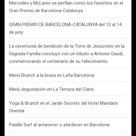
Mercedes y McLaren se perfilan como los favoritos en el
Gran Premio de Barcelona-Catalunya
GRAN PREMIO DE BARCELONA-CATALUNYA del 12 al 14
de juny
La ceremonia de bendición de la Torre de Jesucristo en la
Sagrada Familia concluyó con un tributo a Antonio Gaudí,
conmemorando el centenario de su fallecimiento.
Menú Brunch a la brasa en Leña Barcelona
Menú degustación en La Terraza del Claris
Yoga & Brunch en el Jardín Secreto del Hotel Mandarin
Oriental
Paddle Surf al amanecer o atardecer en Barcelona