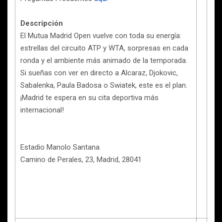
Descripción
El Mutua Madrid Open vuelve con toda su energía:
estrellas del circuito ATP y WTA, sorpresas en cada
ronda y el ambiente más animado de la temporada.
Si sueñas con ver en directo a Alcaraz, Djokovic,
Sabalenka, Paula Badosa o Swiatek, este es el plan.
¡Madrid te espera en su cita deportiva más
internacional!
Estadio Manolo Santana
Camino de Perales, 23, Madrid, 28041