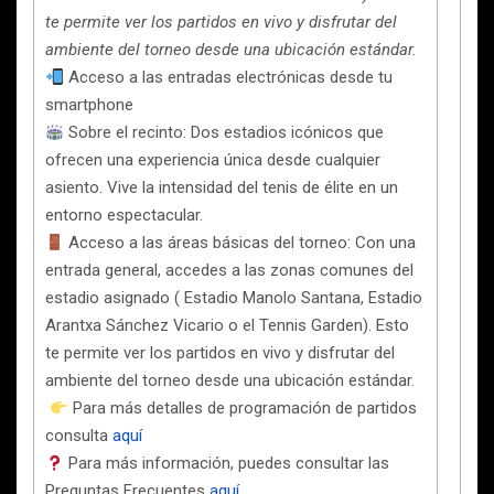
te permite ver los partidos en vivo y disfrutar del
ambiente del torneo desde una ubicación estándar.
Acceso a las entradas electrónicas desde tu
smartphone
Sobre el recinto: Dos estadios icónicos que
ofrecen una experiencia única desde cualquier
asiento. Vive la intensidad del tenis de élite en un
entorno espectacular.
Acceso a las áreas básicas del torneo: Con una
entrada general, accedes a las zonas comunes del
estadio asignado ( Estadio Manolo Santana, Estadio
Arantxa Sánchez Vicario o el Tennis Garden). Esto
te permite ver los partidos en vivo y disfrutar del
ambiente del torneo desde una ubicación estándar.
Para más detalles de programación de partidos
consulta
aquí
Para más información, puedes consultar las
Preguntas Frecuentes
aquí