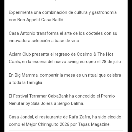
Experimenta una combinación de cultura y gastronomía
con Bon Appétit Casa Batlló
Casa Antonio transforma el arte de los cócteles con su
innovadora selección a base de vino
Aclam Club presenta el regreso de Cosimo & The Hot
Coals, en la escena del nuevo swing europeo el 28 de julio
En Big Mamma, compartir la mesa es un ritual que celebra
a toda la famiglia.
El Festival Terramar CaixaBank ha concedido el Premio
Nenúfar by Sala Joiers a Sergio Dalma.
Casa Jondal, el restaurante de Rafa Zafra, ha sido elegido
como el Mejor Chiringuito 2026 por Tapas Magazine.