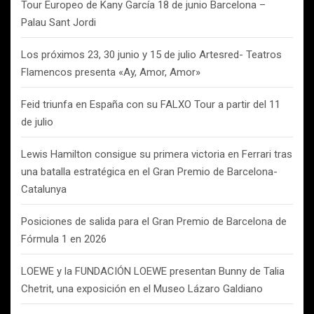
Tour Europeo de Kany García 18 de junio Barcelona –
Palau Sant Jordi
Los próximos 23, 30 junio y 15 de julio Artesred- Teatros
Flamencos presenta «Ay, Amor, Amor»
Feid triunfa en España con su FALXO Tour a partir del 11
de julio
Lewis Hamilton consigue su primera victoria en Ferrari tras
una batalla estratégica en el Gran Premio de Barcelona-
Catalunya
Posiciones de salida para el Gran Premio de Barcelona de
Fórmula 1 en 2026
LOEWE y la FUNDACIÓN LOEWE presentan Bunny de Talia
Chetrit, una exposición en el Museo Lázaro Galdiano