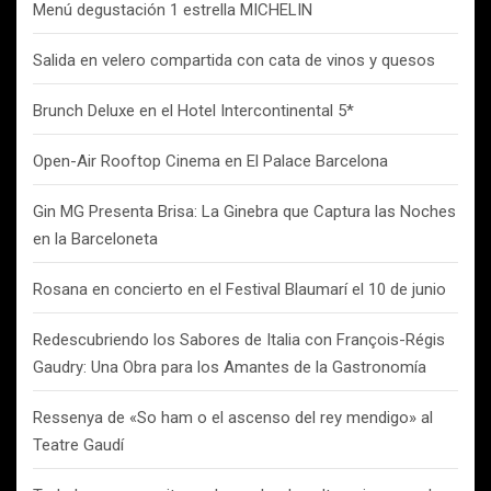
Menú degustación 1 estrella MICHELIN
Salida en velero compartida con cata de vinos y quesos
Brunch Deluxe en el Hotel Intercontinental 5*
Open-Air Rooftop Cinema en El Palace Barcelona
Gin MG Presenta Brisa: La Ginebra que Captura las Noches
en la Barceloneta
Rosana en concierto en el Festival Blaumarí el 10 de junio
Redescubriendo los Sabores de Italia con François-Régis
Gaudry: Una Obra para los Amantes de la Gastronomía
Ressenya de «So ham o el ascenso del rey mendigo» al
Teatre Gaudí