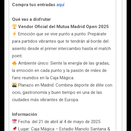
Compra tus entradas
aquí
Qué vas a disfrutar
Vendor Oficial del Mutua Madrid Open 2025
Emoción que se vive punto a punto: Prepárate
para partidos vibrantes que te tendrán al borde del
asiento desde el primer intercambio hasta el match
point.
Ambiente único: Siente la energía de las gradas,
la emoción en cada punto y la pasión de miles de
fans reunidos en la Caja Mágica.
Planazo en Madrid: Combina deporte de élite con
ocio, gastronomía y buen tiempo en una de las
ciudades más vibrantes de Europa.
Información
Fecha: del 21 de abril al 4 de mayo de 2025
Lugar: Caja Mágica – Estadio Manolo Santana &