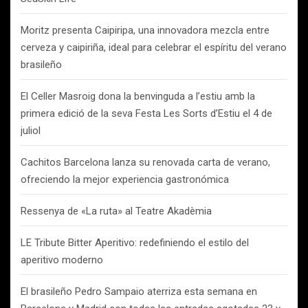
Moritz presenta Caipiripa, una innovadora mezcla entre
cerveza y caipiriña, ideal para celebrar el espíritu del verano
brasileño
El Celler Masroig dona la benvinguda a l’estiu amb la
primera edició de la seva Festa Les Sorts d’Estiu el 4 de
juliol
Cachitos Barcelona lanza su renovada carta de verano,
ofreciendo la mejor experiencia gastronómica
Ressenya de «La ruta» al Teatre Akadèmia
LE Tribute Bitter Aperitivo: redefiniendo el estilo del
aperitivo moderno
El brasileño Pedro Sampaio aterriza esta semana en