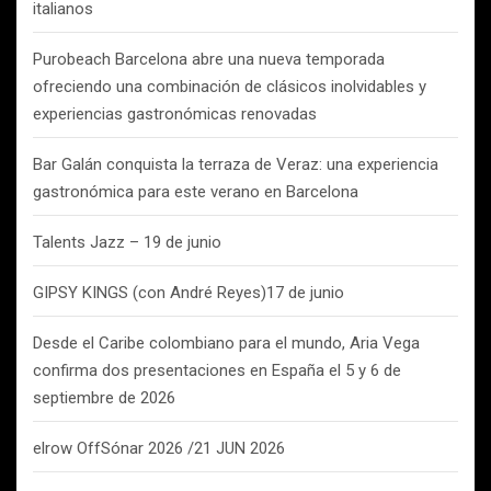
italianos
Purobeach Barcelona abre una nueva temporada
ofreciendo una combinación de clásicos inolvidables y
experiencias gastronómicas renovadas
Bar Galán conquista la terraza de Veraz: una experiencia
gastronómica para este verano en Barcelona
Talents Jazz – 19 de junio
GIPSY KINGS (con André Reyes)17 de junio
Desde el Caribe colombiano para el mundo, Aria Vega
confirma dos presentaciones en España el 5 y 6 de
septiembre de 2026
elrow OffSónar 2026 /21 JUN 2026