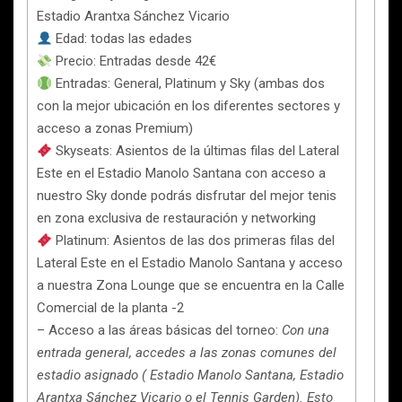
Estadio Arantxa Sánchez Vicario
Edad: todas las edades
Precio: Entradas desde 42€
Entradas: General, Platinum y Sky (ambas dos
con la mejor ubicación en los diferentes sectores y
acceso a zonas Premium)
Skyseats: Asientos de la últimas filas del Lateral
Este en el Estadio Manolo Santana con acceso a
nuestro Sky donde podrás disfrutar del mejor tenis
en zona exclusiva de restauración y networking
Platinum: Asientos de las dos primeras filas del
Lateral Este en el Estadio Manolo Santana y acceso
a nuestra Zona Lounge que se encuentra en la Calle
Comercial de la planta -2
– Acceso a las áreas básicas del torneo:
Con una
entrada general, accedes a las zonas comunes del
estadio asignado ( Estadio Manolo Santana, Estadio
Arantxa Sánchez Vicario o el Tennis Garden). Esto