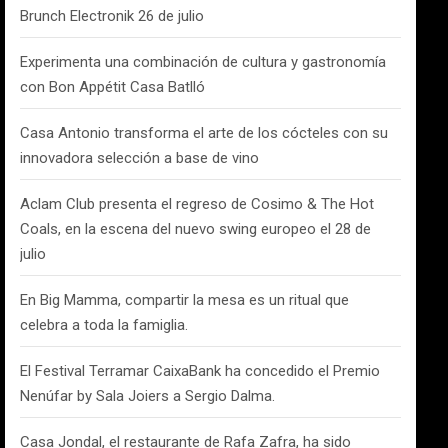
Brunch Electronik 26 de julio
Experimenta una combinación de cultura y gastronomía
con Bon Appétit Casa Batlló
Casa Antonio transforma el arte de los cócteles con su
innovadora selección a base de vino
Aclam Club presenta el regreso de Cosimo & The Hot
Coals, en la escena del nuevo swing europeo el 28 de
julio
En Big Mamma, compartir la mesa es un ritual que
celebra a toda la famiglia.
El Festival Terramar CaixaBank ha concedido el Premio
Nenúfar by Sala Joiers a Sergio Dalma.
Casa Jondal, el restaurante de Rafa Zafra, ha sido