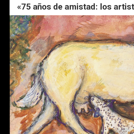
«75 años de amistad: los artis