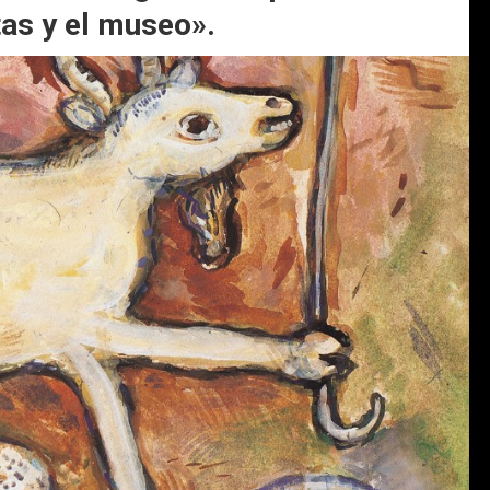
tas y el museo».