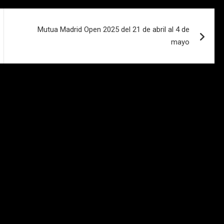
Mutua Madrid Open 2025 del 21 de abril al 4 de
mayo