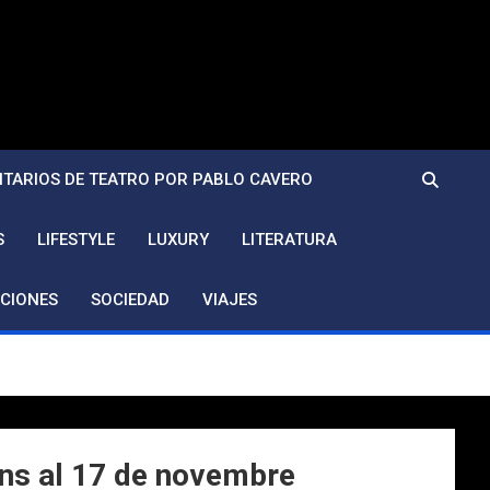
TARIOS DE TEATRO POR PABLO CAVERO
S
LIFESTYLE
LUXURY
LITERATURA
CIONES
SOCIEDAD
VIAJES
fins al 17 de novembre