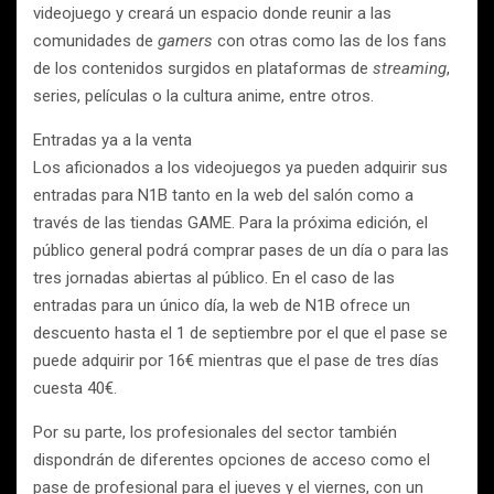
videojuego y creará un espacio donde reunir a las
comunidades de
gamers
con otras como las de los fans
de los contenidos surgidos en plataformas de
streaming
,
series, películas o la cultura anime, entre otros.
Entradas ya a la venta
Los aficionados a los videojuegos ya pueden adquirir sus
entradas para N1B tanto en la web del salón como a
través de las tiendas GAME. Para la próxima edición, el
público general podrá comprar pases de un día o para las
tres jornadas abiertas al público. En el caso de las
entradas para un único día, la web de N1B ofrece un
descuento hasta el 1 de septiembre por el que el pase se
puede adquirir por 16€ mientras que el pase de tres días
cuesta 40€.
Por su parte, los profesionales del sector también
dispondrán de diferentes opciones de acceso como el
pase de profesional para el jueves y el viernes, con un