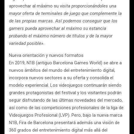
aprovechar al máximo su vi
sita proporcionándoles una
mayor oferta de terminales de juego que complemente la
de las propias marcas. Así podemos conseguir que los
gamers pueda aprovechar al máximo su estancia
probando el máximo número de títulos y de la mayor
variedad posible».
Nueva orientación y nuevos formatos
En 2019, N1B (antiguo Barcelona Games World) se abre a
nuevos ámbitos del mundo del entretenimiento digital,
incorpora nuevos sectores a su oferta y consolida el
modelo experiencial. Los videojuegos continuarán siendo
grandes protagonistas del festival y los visitantes podrán
seguir disfrutando de las últimas novedades del mercado,
así como de las competiciones profesionales de la liga de
Videojuegos Profesional (LVP). Pero, bajo la nueva marca
N1B, Fira de Barcelona presentará además una visión de
360 grados del entretenimiento digital más allá del