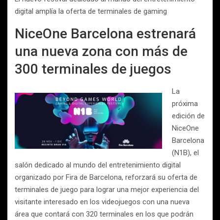
digital amplía la oferta de terminales de gaming
NiceOne Barcelona estrenará
una nueva zona con más de
300 terminales de juegos
La
próxima
edición de
NiceOne
Barcelona
(N1B), el
salón dedicado al mundo del entretenimiento digital
organizado por Fira de Barcelona, reforzará su oferta de
terminales de juego para lograr una mejor experiencia del
visitante interesado en los videojuegos con una nueva
área que contará con 320 terminales en los que podrán