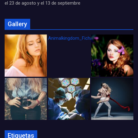
el 23 de agosto y el 13 de septiembre
Gallery
Animalkingdom_FichaCine
Etiquetas