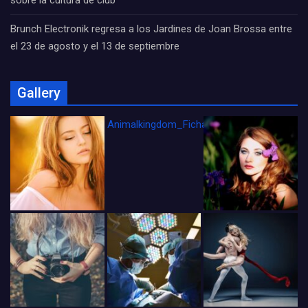
sobre la cultura de club
Brunch Electronik regresa a los Jardines de Joan Brossa entre
el 23 de agosto y el 13 de septiembre
Gallery
Animalkingdom_FichaCine