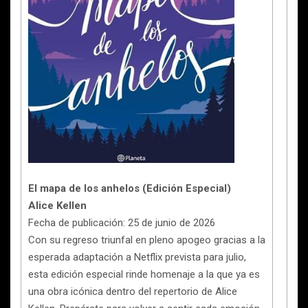
El mapa de los anhelos (Edición Especial)
Alice Kellen
Fecha de publicación: 25 de junio de 2026
Con su regreso triunfal en pleno apogeo gracias a la
esperada adaptación a Netflix prevista para julio,
esta edición especial rinde homenaje a la que ya es
una obra icónica dentro del repertorio de Alice