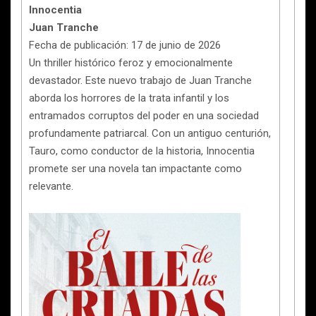
Innocentia
Juan Tranche
Fecha de publicación: 17 de junio de 2026
Un thriller histórico feroz y emocionalmente
devastador. Este nuevo trabajo de Juan Tranche
aborda los horrores de la trata infantil y los
entramados corruptos del poder en una sociedad
profundamente patriarcal. Con un antiguo centurión,
Tauro, como conductor de la historia, Innocentia
promete ser una novela tan impactante como
relevante.