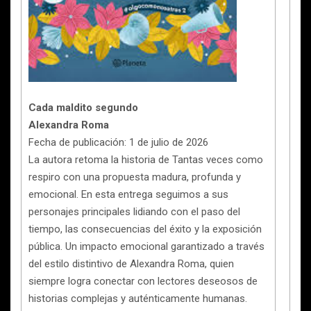
Cada maldito segundo
Alexandra Roma
Fecha de publicación: 1 de julio de 2026
La autora retoma la historia de Tantas veces como
respiro con una propuesta madura, profunda y
emocional. En esta entrega seguimos a sus
personajes principales lidiando con el paso del
tiempo, las consecuencias del éxito y la exposición
pública. Un impacto emocional garantizado a través
del estilo distintivo de Alexandra Roma, quien
siempre logra conectar con lectores deseosos de
historias complejas y auténticamente humanas.