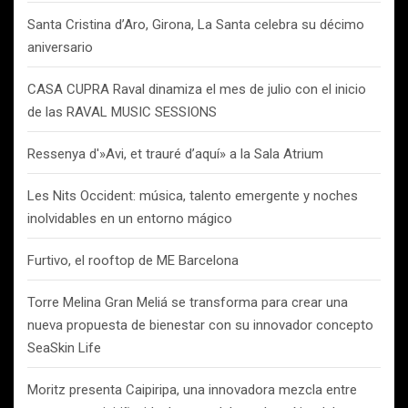
Santa Cristina d’Aro, Girona, La Santa celebra su décimo
aniversario
CASA CUPRA Raval dinamiza el mes de julio con el inicio
de las RAVAL MUSIC SESSIONS
Ressenya d'»Avi, et trauré d’aquí» a la Sala Atrium
Les Nits Occident: música, talento emergente y noches
inolvidables en un entorno mágico
Furtivo, el rooftop de ME Barcelona
Torre Melina Gran Meliá se transforma para crear una
nueva propuesta de bienestar con su innovador concepto
SeaSkin Life
Moritz presenta Caipiripa, una innovadora mezcla entre