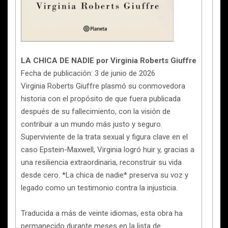
LA CHICA DE NADIE por Virginia Roberts Giuffre
Fecha de publicación: 3 de junio de 2026
Virginia Roberts Giuffre plasmó su conmovedora
historia con el propósito de que fuera publicada
después de su fallecimiento, con la visión de
contribuir a un mundo más justo y seguro.
Superviviente de la trata sexual y figura clave en el
caso Epstein-Maxwell, Virginia logró huir y, gracias a
una resiliencia extraordinaria, reconstruir su vida
desde cero. *La chica de nadie* preserva su voz y
legado como un testimonio contra la injusticia.
Traducida a más de veinte idiomas, esta obra ha
permanecido durante meses en la lista de