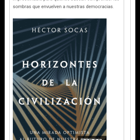
sombras que envuelven a nuestras democracias.