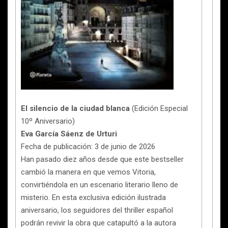
El silencio de la ciudad blanca
(Edición Especial
10º Aniversario)
Eva García Sáenz de Urturi
Fecha de publicación: 3 de junio de 2026
Han pasado diez años desde que este bestseller
cambió la manera en que vemos Vitoria,
convirtiéndola en un escenario literario lleno de
misterio. En esta exclusiva edición ilustrada
aniversario, los seguidores del thriller español
podrán revivir la obra que catapultó a la autora