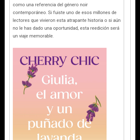
como una referencia del género noir
contemporáneo. Si fuiste uno de esos millones de
lectores que vivieron esta atrapante historia o si aún
no le has dado una oportunidad, esta reedición será
un viaje memorable.