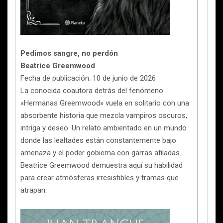
Pedimos sangre, no perdón
Beatrice Greemwood
Fecha de publicación: 10 de junio de 2026
La conocida coautora detrás del fenómeno
«Hermanas Greemwood» vuela en solitario con una
absorbente historia que mezcla vampiros oscuros,
intriga y deseo. Un relato ambientado en un mundo
donde las lealtades están constantemente bajo
amenaza y el poder gobierna con garras afiladas.
Beatrice Greemwood demuestra aquí su habilidad
para crear atmósferas irresistibles y tramas que
atrapan.