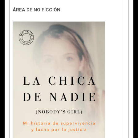
ÁREA DE NO FICCIÓN