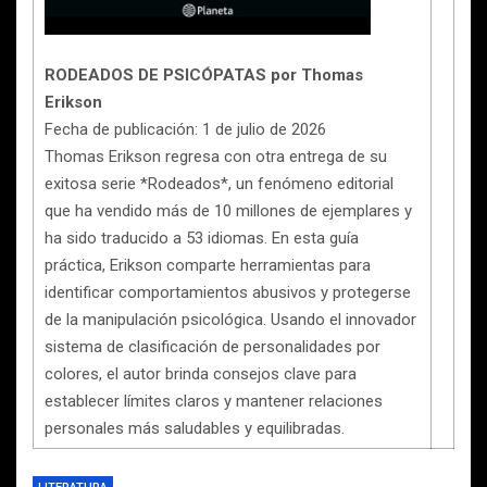
RODEADOS DE PSICÓPATAS por Thomas
Erikson
Fecha de publicación: 1 de julio de 2026
Thomas Erikson regresa con otra entrega de su
exitosa serie *Rodeados*, un fenómeno editorial
que ha vendido más de 10 millones de ejemplares y
ha sido traducido a 53 idiomas. En esta guía
práctica, Erikson comparte herramientas para
identificar comportamientos abusivos y protegerse
de la manipulación psicológica. Usando el innovador
sistema de clasificación de personalidades por
colores, el autor brinda consejos clave para
establecer límites claros y mantener relaciones
personales más saludables y equilibradas.