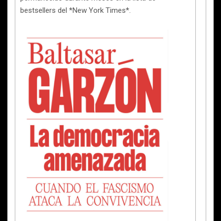
bestsellers del *New York Times*.