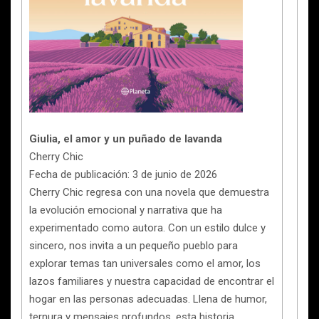
Giulia, el amor y un puñado de lavanda
Cherry Chic
Fecha de publicación: 3 de junio de 2026
Cherry Chic regresa con una novela que demuestra
la evolución emocional y narrativa que ha
experimentado como autora. Con un estilo dulce y
sincero, nos invita a un pequeño pueblo para
explorar temas tan universales como el amor, los
lazos familiares y nuestra capacidad de encontrar el
hogar en las personas adecuadas. Llena de humor,
ternura y mensajes profundos, esta historia