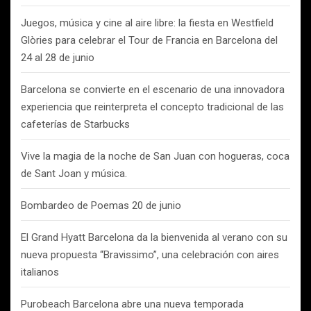
Juegos, música y cine al aire libre: la fiesta en Westfield
Glòries para celebrar el Tour de Francia en Barcelona del
24 al 28 de junio
Barcelona se convierte en el escenario de una innovadora
experiencia que reinterpreta el concepto tradicional de las
cafeterías de Starbucks
Vive la magia de la noche de San Juan con hogueras, coca
de Sant Joan y música.
Bombardeo de Poemas 20 de junio
El Grand Hyatt Barcelona da la bienvenida al verano con su
nueva propuesta “Bravissimo”, una celebración con aires
italianos
Purobeach Barcelona abre una nueva temporada