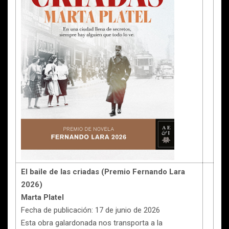
El baile de las criadas (Premio Fernando Lara
2026)
Marta Platel
Fecha de publicación: 17 de junio de 2026
Esta obra galardonada nos transporta a la