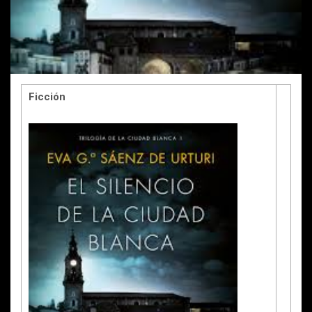
Ficción