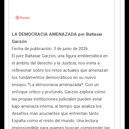
LA DEMOCRACIA AMENAZADA
por Baltasar
Garzón
Fecha de publicación: 3 de junio de 2026
El juez Baltasar Garzón, una figura emblemática en
el ámbito del derecho y la Justicia, nos invita a
reflexionar sobre los retos actuales que amenazan
los fundamentos democráticos en su nuevo
ensayo, *La democracia amenazada*. Con un
enfoque crítico y profundo, Garzón explora cómo
las propias instituciones judiciales pueden estar
bajo amenaza interna, al tiempo que analiza los
desafíos más acuciantes que enfrentan tanto
España como el resto del mundo. Una lectura
imprescindible para quienes buscan comprender las