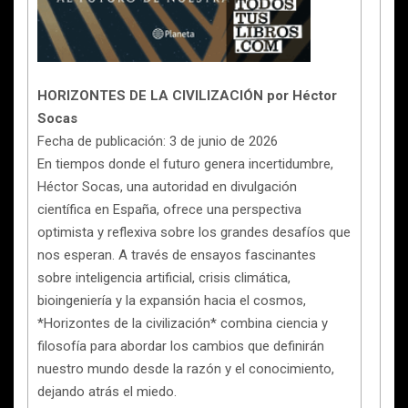
HORIZONTES DE LA CIVILIZACIÓN por Héctor
Socas
Fecha de publicación: 3 de junio de 2026
En tiempos donde el futuro genera incertidumbre,
Héctor Socas, una autoridad en divulgación
científica en España, ofrece una perspectiva
optimista y reflexiva sobre los grandes desafíos que
nos esperan. A través de ensayos fascinantes
sobre inteligencia artificial, crisis climática,
bioingeniería y la expansión hacia el cosmos,
*Horizontes de la civilización* combina ciencia y
filosofía para abordar los cambios que definirán
nuestro mundo desde la razón y el conocimiento,
dejando atrás el miedo.