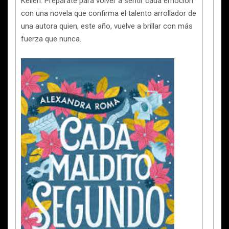
Kellen. Prepárate para volver a sentir cada emoción
con una novela que confirma el talento arrollador de
una autora quien, este año, vuelve a brillar con más
fuerza que nunca.