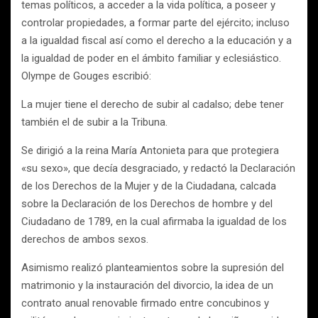
temas políticos, a acceder a la vida política, a poseer y
controlar propiedades, a formar parte del ejército; incluso
a la igualdad fiscal así como el derecho a la educación y a
la igualdad de poder en el ámbito familiar y eclesiástico.
Olympe de Gouges escribió:
La mujer tiene el derecho de subir al cadalso; debe tener
también el de subir a la Tribuna.
Se dirigió a la reina María Antonieta para que protegiera
«su sexo», que decía desgraciado, y redactó la Declaración
de los Derechos de la Mujer y de la Ciudadana, calcada
sobre la Declaración de los Derechos de hombre y del
Ciudadano de 1789, en la cual afirmaba la igualdad de los
derechos de ambos sexos.
Asimismo realizó planteamientos sobre la supresión del
matrimonio y la instauración del divorcio, la idea de un
contrato anual renovable firmado entre concubinos y