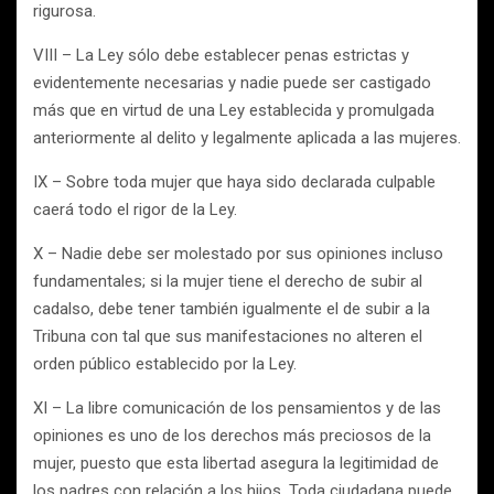
rigurosa.
VIII – La Ley sólo debe establecer penas estrictas y
evidentemente necesarias y nadie puede ser castigado
más que en virtud de una Ley establecida y promulgada
anteriormente al delito y legalmente aplicada a las mujeres.
IX – Sobre toda mujer que haya sido declarada culpable
caerá todo el rigor de la Ley.
X – Nadie debe ser molestado por sus opiniones incluso
fundamentales; si la mujer tiene el derecho de subir al
cadalso, debe tener también igualmente el de subir a la
Tribuna con tal que sus manifestaciones no alteren el
orden público establecido por la Ley.
XI – La libre comunicación de los pensamientos y de las
opiniones es uno de los derechos más preciosos de la
mujer, puesto que esta libertad asegura la legitimidad de
los padres con relación a los hijos. Toda ciudadana puede,