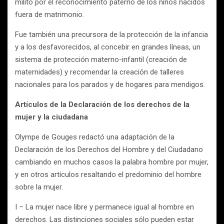
militó por el reconocimiento paterno de los niños nacidos
fuera de matrimonio.
Fue también una precursora de la protección de la infancia
y a los desfavorecidos, al concebir en grandes líneas, un
sistema de protección materno-infantil (creación de
maternidades) y recomendar la creación de talleres
nacionales para los parados y de hogares para mendigos.
Artículos de la Declaración de los derechos de la
mujer y la ciudadana
Olympe de Gouges redactó una adaptación de la
Declaración de los Derechos del Hombre y del Ciudadano
cambiando en muchos casos la palabra hombre por mujer,
y en otros artículos resaltando el predominio del hombre
sobre la mujer.
I – La mujer nace libre y permanece igual al hombre en
derechos. Las distinciones sociales sólo pueden estar