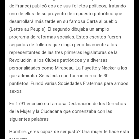
de France) publicó dos de sus folletos políticos, tratando
uno de ellos de su proyecto de impuesto patriótico que
desarrollará más tarde en su famosa Carta al pueblo
(Lettre au Peuple). El segundo dibujaba un amplio
programa de reformas sociales. Estos escritos fueron
seguidos de folletos que dirigía periódicamente a los
representantes de las tres primeras legislaturas de la
Revolución, a los Clubes patrióticos y a diversas
personalidades como Mirabeau, La Fayette y Necker a los
que admiraba. Se calcula que fueron cerca de 30
panfletos. Fundó varias Sociedades Fraternas para ambos
sexos.
En 1791 escribió su famosa Declaración de los Derechos
de la Mujer y la Ciudadana que comenzaba con las
siguientes palabras:
Hombre, ¿eres capaz de ser justo? Una mujer te hace esta