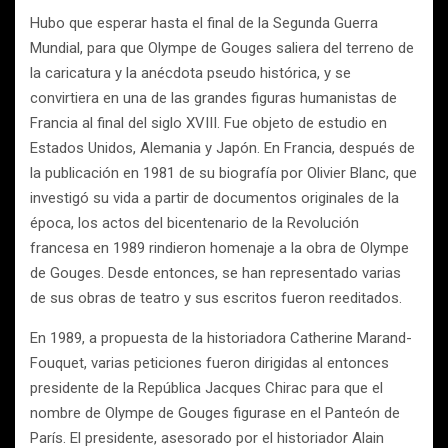
Hubo que esperar hasta el final de la Segunda Guerra
Mundial, para que Olympe de Gouges saliera del terreno de
la caricatura y la anécdota pseudo histórica, y se
convirtiera en una de las grandes figuras humanistas de
Francia al final del siglo XVIII. Fue objeto de estudio en
Estados Unidos, Alemania y Japón. En Francia, después de
la publicación en 1981 de su biografía por Olivier Blanc, que
investigó su vida a partir de documentos originales de la
época, los actos del bicentenario de la Revolución
francesa en 1989 rindieron homenaje a la obra de Olympe
de Gouges. Desde entonces, se han representado varias
de sus obras de teatro y sus escritos fueron reeditados.
En 1989, a propuesta de la historiadora Catherine Marand-
Fouquet, varias peticiones fueron dirigidas al entonces
presidente de la República Jacques Chirac para que el
nombre de Olympe de Gouges figurase en el Panteón de
París. El presidente, asesorado por el historiador Alain