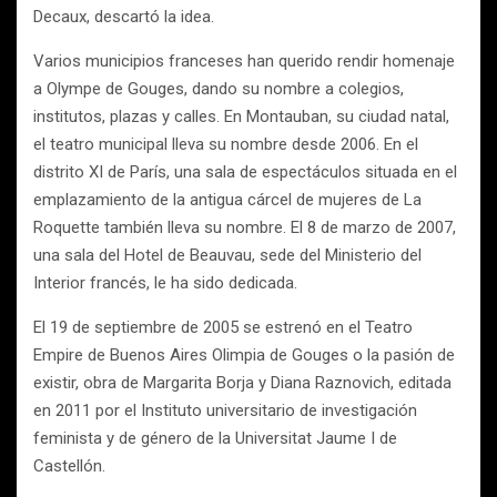
Decaux, descartó la idea.
Varios municipios franceses han querido rendir homenaje
a Olympe de Gouges, dando su nombre a colegios,
institutos, plazas y calles. En Montauban, su ciudad natal,
el teatro municipal lleva su nombre desde 2006. En el
distrito XI de París, una sala de espectáculos situada en el
emplazamiento de la antigua cárcel de mujeres de La
Roquette también lleva su nombre. El 8 de marzo de 2007,
una sala del Hotel de Beauvau, sede del Ministerio del
Interior francés, le ha sido dedicada.
El 19 de septiembre de 2005 se estrenó en el Teatro
Empire de Buenos Aires Olimpia de Gouges o la pasión de
existir, obra de Margarita Borja y Diana Raznovich, editada
en 2011 por el Instituto universitario de investigación
feminista y de género de la Universitat Jaume I de
Castellón.