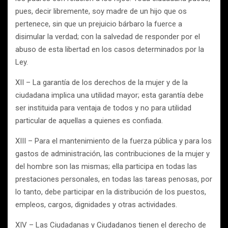
pues, decir libremente, soy madre de un hijo que os
pertenece, sin que un prejuicio bárbaro la fuerce a
disimular la verdad; con la salvedad de responder por el
abuso de esta libertad en los casos determinados por la
Ley.
XII – La garantía de los derechos de la mujer y de la
ciudadana implica una utilidad mayor; esta garantía debe
ser instituida para ventaja de todos y no para utilidad
particular de aquellas a quienes es confiada.
XIII – Para el mantenimiento de la fuerza pública y para los
gastos de administración, las contribuciones de la mujer y
del hombre son las mismas; ella participa en todas las
prestaciones personales, en todas las tareas penosas, por
lo tanto, debe participar en la distribución de los puestos,
empleos, cargos, dignidades y otras actividades.
XIV – Las Ciudadanas y Ciudadanos tienen el derecho de