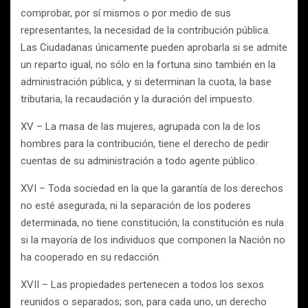
comprobar, por sí mismos o por medio de sus
representantes, la necesidad de la contribución pública.
Las Ciudadanas únicamente pueden aprobarla si se admite
un reparto igual, no sólo en la fortuna sino también en la
administración pública, y si determinan la cuota, la base
tributaria, la recaudación y la duración del impuesto.
XV – La masa de las mujeres, agrupada con la de los
hombres para la contribución, tiene el derecho de pedir
cuentas de su administración a todo agente público.
XVI – Toda sociedad en la que la garantía de los derechos
no esté asegurada, ni la separación de los poderes
determinada, no tiene constitución; la constitución es nula
si la mayoría de los individuos que componen la Nación no
ha cooperado en su redacción.
XVII – Las propiedades pertenecen a todos los sexos
reunidos o separados; son, para cada uno, un derecho