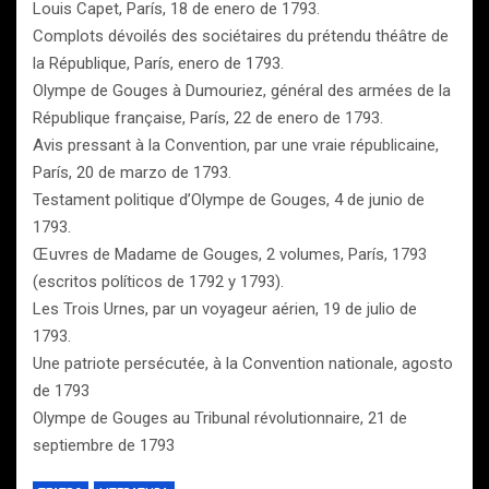
Louis Capet, París, 18 de enero de 1793.
Complots dévoilés des sociétaires du prétendu théâtre de
la République, París, enero de 1793.
Olympe de Gouges à Dumouriez, général des armées de la
République française, París, 22 de enero de 1793.
Avis pressant à la Convention, par une vraie républicaine,
París, 20 de marzo de 1793.
Testament politique d’Olympe de Gouges, 4 de junio de
1793.
Œuvres de Madame de Gouges, 2 volumes, París, 1793
(escritos políticos de 1792 y 1793).
Les Trois Urnes, par un voyageur aérien, 19 de julio de
1793.
Une patriote persécutée, à la Convention nationale, agosto
de 1793
Olympe de Gouges au Tribunal révolutionnaire, 21 de
septiembre de 1793