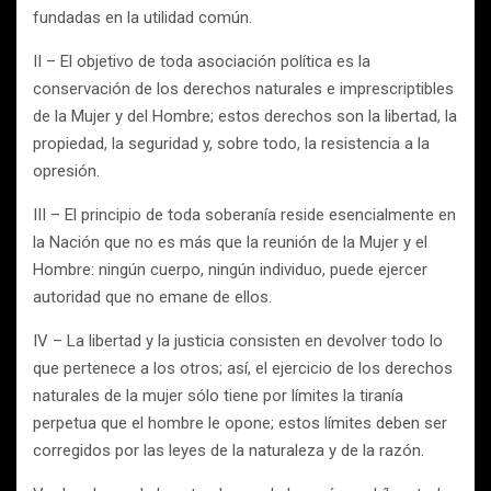
fundadas en la utilidad común.
II – El objetivo de toda asociación política es la
conservación de los derechos naturales e imprescriptibles
de la Mujer y del Hombre; estos derechos son la libertad, la
propiedad, la seguridad y, sobre todo, la resistencia a la
opresión.
III – El principio de toda soberanía reside esencialmente en
la Nación que no es más que la reunión de la Mujer y el
Hombre: ningún cuerpo, ningún individuo, puede ejercer
autoridad que no emane de ellos.
IV – La libertad y la justicia consisten en devolver todo lo
que pertenece a los otros; así, el ejercicio de los derechos
naturales de la mujer sólo tiene por límites la tiranía
perpetua que el hombre le opone; estos límites deben ser
corregidos por las leyes de la naturaleza y de la razón.