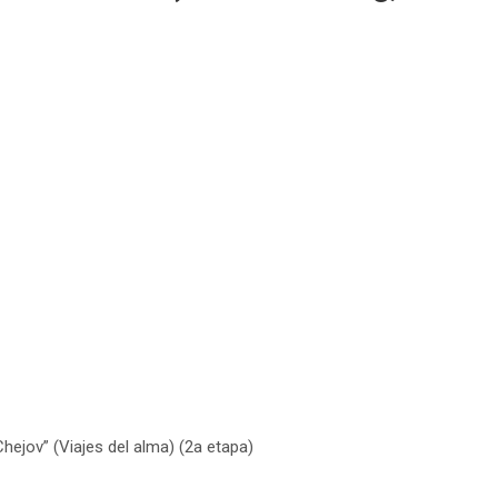
hejov” (Viajes del alma) (2a etapa)