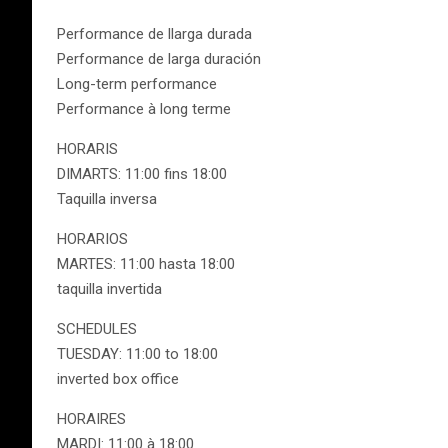
Performance de llarga durada
Performance de larga duración
Long-term performance
Performance à long terme
HORARIS
DIMARTS: 11:00 fins 18:00
Taquilla inversa
HORARIOS
MARTES: 11:00 hasta 18:00
taquilla invertida
SCHEDULES
TUESDAY: 11:00 to 18:00
inverted box office
HORAIRES
MARDI: 11:00 à 18:00