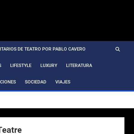
TARIOS DE TEATRO POR PABLO CAVERO
S
LIFESTYLE
LUXURY
LITERATURA
CIONES
SOCIEDAD
VIAJES
Teatre