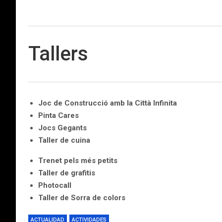
Tallers
Joc de Construcció amb la Città Infinita
Pinta Cares
Jocs Gegants
Taller de cuina
Trenet pels més petits
Taller de grafitis
Photocall
Taller de Sorra de colors
ACTUALIDAD
ACTIVIDADES