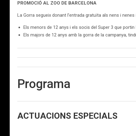
PROMOCIÓ AL ZOO DE BARCELONA
La Gorra segueix donant l’entrada gratuïta als nens i nenes
Els menors de 12 anys i els socis del Super 3 que portin
Els majors de 12 anys amb la gorra de la campanya, tindr
Programa
ACTUACIONS ESPECIALS