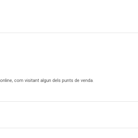
 online, com visitant algun dels punts de venda.