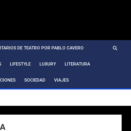
TARIOS DE TEATRO POR PABLO CAVERO
S
LIFESTYLE
LUXURY
LITERATURA
CIONES
SOCIEDAD
VIAJES
LA