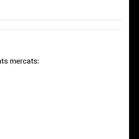
nts mercats: