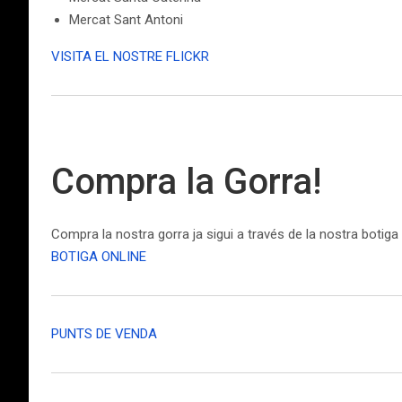
Mercat Sant Antoni
VISITA EL NOSTRE FLICKR
Compra la Gorra!
Compra la nostra gorra ja sigui a través de la nostra botiga
BOTIGA ONLINE
PUNTS DE VENDA