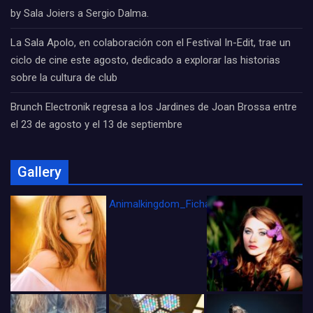
by Sala Joiers a Sergio Dalma.
La Sala Apolo, en colaboración con el Festival In-Edit, trae un
ciclo de cine este agosto, dedicado a explorar las historias
sobre la cultura de club
Brunch Electronik regresa a los Jardines de Joan Brossa entre
el 23 de agosto y el 13 de septiembre
Gallery
Animalkingdom_FichaCine