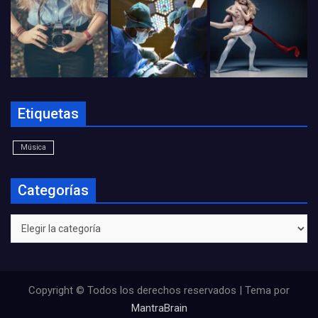
Etiquetas
Música
Categorías
Categorías
Copyright © Todos los derechos reservados | Tema por
MantraBrain