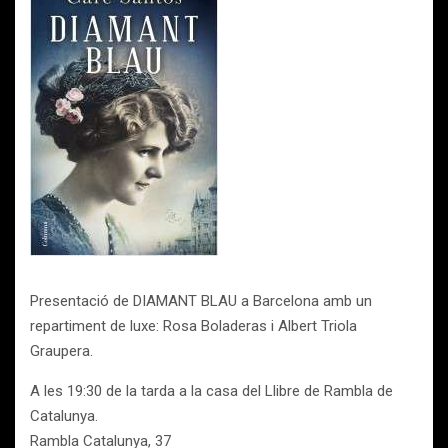
Presentació de DIAMANT BLAU a Barcelona amb un
repartiment de luxe: Rosa Boladeras i Albert Triola
Graupera.
A les 19:30 de la tarda a la casa del Llibre de Rambla de
Catalunya.
Rambla Catalunya, 37