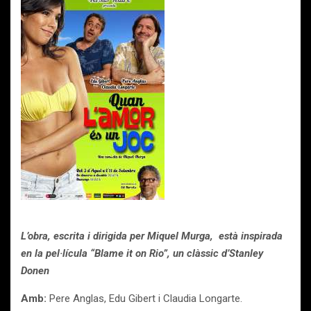
L’obra, escrita i dirigida per Miquel Murga, està inspirada
en la pel·lícula “Blame it on Rio”, un clàssic d’Stanley
Donen
Amb:
Pere Anglas, Edu Gibert i Claudia Longarte.