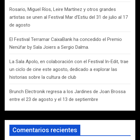
Rosario, Miguel Ríos, Leire Martínez y otros grandes
artistas se unen al Festival Mar d’Estiu del 31 de julio al 17
de agosto
El Festival Terramar CaixaBank ha concedido el Premio
Nenúfar by Sala Joiers a Sergio Dalma.
La Sala Apolo, en colaboración con el Festival In-Edit, trae
un ciclo de cine este agosto, dedicado a explorar las
historias sobre la cultura de club
Brunch Electronik regresa a los Jardines de Joan Brossa
entre el 23 de agosto y el 13 de septiembre
Comentarios recientes