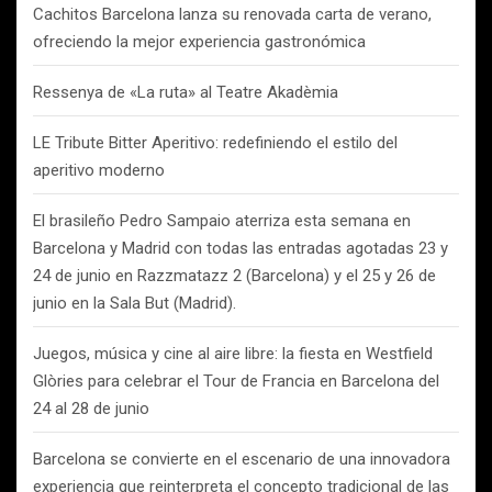
Cachitos Barcelona lanza su renovada carta de verano,
ofreciendo la mejor experiencia gastronómica
Ressenya de «La ruta» al Teatre Akadèmia
LE Tribute Bitter Aperitivo: redefiniendo el estilo del
aperitivo moderno
El brasileño Pedro Sampaio aterriza esta semana en
Barcelona y Madrid con todas las entradas agotadas 23 y
24 de junio en Razzmatazz 2 (Barcelona) y el 25 y 26 de
junio en la Sala But (Madrid).
Juegos, música y cine al aire libre: la fiesta en Westfield
Glòries para celebrar el Tour de Francia en Barcelona del
24 al 28 de junio
Barcelona se convierte en el escenario de una innovadora
experiencia que reinterpreta el concepto tradicional de las