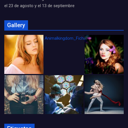
el 23 de agosto y el 13 de septiembre
Gallery
Animalkingdom_FichaCine