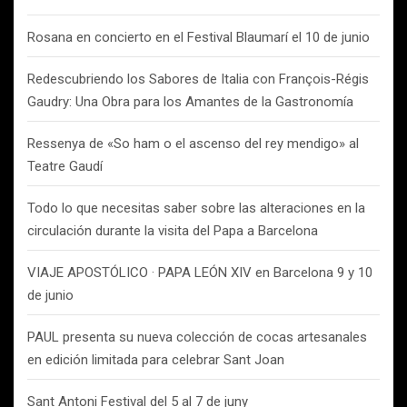
Rosana en concierto en el Festival Blaumarí el 10 de junio
Redescubriendo los Sabores de Italia con François-Régis
Gaudry: Una Obra para los Amantes de la Gastronomía
Ressenya de «So ham o el ascenso del rey mendigo» al
Teatre Gaudí
Todo lo que necesitas saber sobre las alteraciones en la
circulación durante la visita del Papa a Barcelona
VIAJE APOSTÓLICO · PAPA LEÓN XIV en Barcelona 9 y 10
de junio
PAUL presenta su nueva colección de cocas artesanales
en edición limitada para celebrar Sant Joan
Sant Antoni Festival del 5 al 7 de juny