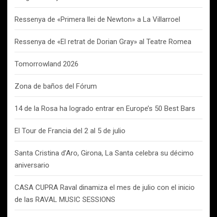
Ressenya de «Primera llei de Newton» a La Villarroel
Ressenya de «El retrat de Dorian Gray» al Teatre Romea
Tomorrowland 2026
Zona de baños del Fórum
14 de la Rosa ha logrado entrar en Europe’s 50 Best Bars
El Tour de Francia del 2 al 5 de julio
Santa Cristina d’Aro, Girona, La Santa celebra su décimo
aniversario
CASA CUPRA Raval dinamiza el mes de julio con el inicio
de las RAVAL MUSIC SESSIONS