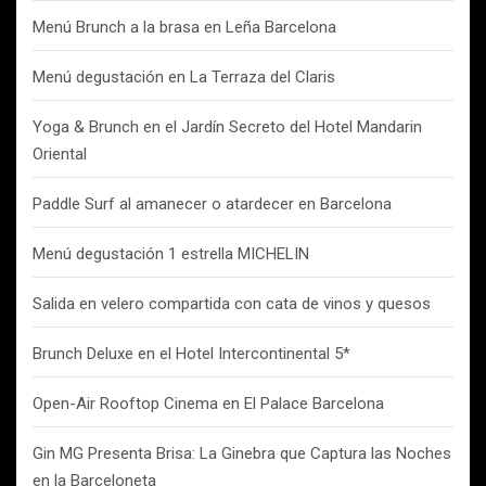
Menú Brunch a la brasa en Leña Barcelona
Menú degustación en La Terraza del Claris
Yoga & Brunch en el Jardín Secreto del Hotel Mandarin
Oriental
Paddle Surf al amanecer o atardecer en Barcelona
Menú degustación 1 estrella MICHELIN
Salida en velero compartida con cata de vinos y quesos
Brunch Deluxe en el Hotel Intercontinental 5*
Open-Air Rooftop Cinema en El Palace Barcelona
Gin MG Presenta Brisa: La Ginebra que Captura las Noches
en la Barceloneta