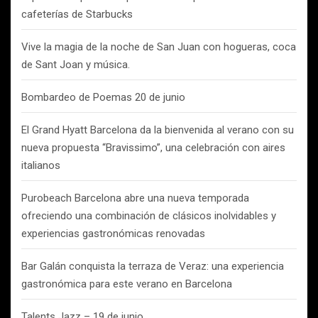
cafeterías de Starbucks
Vive la magia de la noche de San Juan con hogueras, coca
de Sant Joan y música.
Bombardeo de Poemas 20 de junio
El Grand Hyatt Barcelona da la bienvenida al verano con su
nueva propuesta “Bravissimo”, una celebración con aires
italianos
Purobeach Barcelona abre una nueva temporada
ofreciendo una combinación de clásicos inolvidables y
experiencias gastronómicas renovadas
Bar Galán conquista la terraza de Veraz: una experiencia
gastronómica para este verano en Barcelona
Talents Jazz – 19 de junio