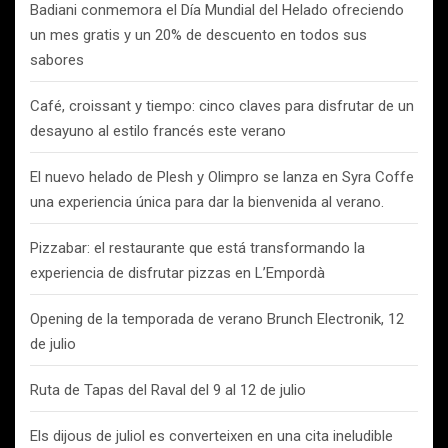
Badiani conmemora el Día Mundial del Helado ofreciendo
un mes gratis y un 20% de descuento en todos sus
sabores
Café, croissant y tiempo: cinco claves para disfrutar de un
desayuno al estilo francés este verano
El nuevo helado de Plesh y Olimpro se lanza en Syra Coffe
una experiencia única para dar la bienvenida al verano.
Pizzabar: el restaurante que está transformando la
experiencia de disfrutar pizzas en L’Empordà
Opening de la temporada de verano Brunch Electronik, 12
de julio
Ruta de Tapas del Raval del 9 al 12 de julio
Els dijous de juliol es converteixen en una cita ineludible