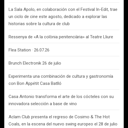
La Sala Apolo, en colaboración con el Festival In-Edit, trae
un ciclo de cine este agosto, dedicado a explorar las
historias sobre la cultura de club
Ressenya de «A la colònia penitenciària» al Teatre Lliure
Flea Station · 26.07.26
Brunch Electronik 26 de julio
Experimenta una combinación de cultura y gastronomía
con Bon Appétit Casa Batlló
Casa Antonio transforma el arte de los cócteles con su
innovadora selección a base de vino
Aclam Club presenta el regreso de Cosimo & The Hot
Coals, en la escena del nuevo swing europeo el 28 de julio