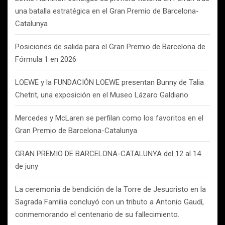
una batalla estratégica en el Gran Premio de Barcelona-
Catalunya
Posiciones de salida para el Gran Premio de Barcelona de
Fórmula 1 en 2026
LOEWE y la FUNDACIÓN LOEWE presentan Bunny de Talia
Chetrit, una exposición en el Museo Lázaro Galdiano
Mercedes y McLaren se perfilan como los favoritos en el
Gran Premio de Barcelona-Catalunya
GRAN PREMIO DE BARCELONA-CATALUNYA del 12 al 14
de juny
La ceremonia de bendición de la Torre de Jesucristo en la
Sagrada Familia concluyó con un tributo a Antonio Gaudí,
conmemorando el centenario de su fallecimiento.