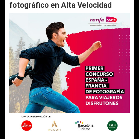
fotográfico en Alta Velocidad