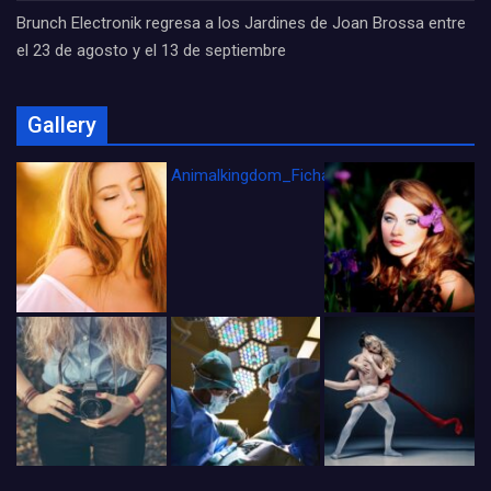
Brunch Electronik regresa a los Jardines de Joan Brossa entre
el 23 de agosto y el 13 de septiembre
Gallery
Animalkingdom_FichaCine