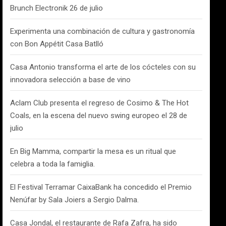
Brunch Electronik 26 de julio
Experimenta una combinación de cultura y gastronomía
con Bon Appétit Casa Batlló
Casa Antonio transforma el arte de los cócteles con su
innovadora selección a base de vino
Aclam Club presenta el regreso de Cosimo & The Hot
Coals, en la escena del nuevo swing europeo el 28 de
julio
En Big Mamma, compartir la mesa es un ritual que
celebra a toda la famiglia.
El Festival Terramar CaixaBank ha concedido el Premio
Nenúfar by Sala Joiers a Sergio Dalma.
Casa Jondal, el restaurante de Rafa Zafra, ha sido