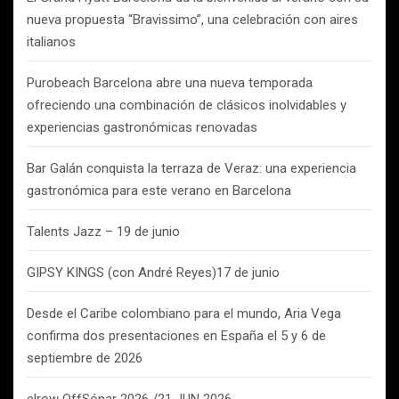
nueva propuesta “Bravissimo”, una celebración con aires
italianos
Purobeach Barcelona abre una nueva temporada
ofreciendo una combinación de clásicos inolvidables y
experiencias gastronómicas renovadas
Bar Galán conquista la terraza de Veraz: una experiencia
gastronómica para este verano en Barcelona
Talents Jazz – 19 de junio
GIPSY KINGS (con André Reyes)17 de junio
Desde el Caribe colombiano para el mundo, Aria Vega
confirma dos presentaciones en España el 5 y 6 de
septiembre de 2026