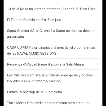
14 de la Rosa ha logrado entrar en Europe’s 50 Best Bars
El Tour de Francia del 2 al 5 de julio
Santa Cristina d’Aro, Girona, La Santa celebra su décimo
aniversario
CASA CUPRA Raval dinamiza el mes de julio con el inicio
de las RAVAL MUSIC SESSIONS
Ressenya d'»Avi, et trauré d’aquí» a la Sala Atrium
Les Nits Occident: música, talento emergente y noches
inolvidables en un entorno mágico
Furtivo, el rooftop de ME Barcelona
Torre Melina Gran Meliá se transforma para crear una