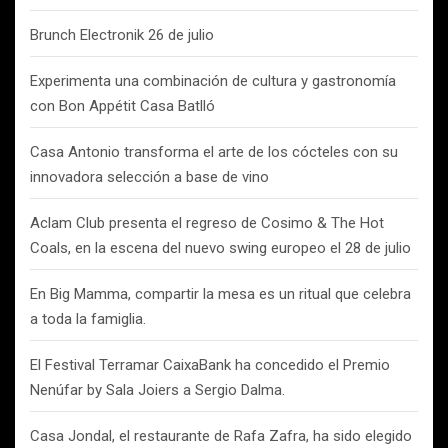
Brunch Electronik 26 de julio
Experimenta una combinación de cultura y gastronomía
con Bon Appétit Casa Batlló
Casa Antonio transforma el arte de los cócteles con su
innovadora selección a base de vino
Aclam Club presenta el regreso de Cosimo & The Hot
Coals, en la escena del nuevo swing europeo el 28 de julio
En Big Mamma, compartir la mesa es un ritual que celebra
a toda la famiglia.
El Festival Terramar CaixaBank ha concedido el Premio
Nenúfar by Sala Joiers a Sergio Dalma.
Casa Jondal, el restaurante de Rafa Zafra, ha sido elegido