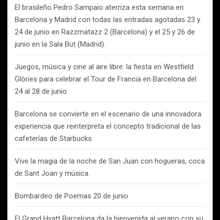
El brasileño Pedro Sampaio aterriza esta semana en
Barcelona y Madrid con todas las entradas agotadas 23 y
24 de junio en Razzmatazz 2 (Barcelona) y el 25 y 26 de
junio en la Sala But (Madrid).
Juegos, música y cine al aire libre: la fiesta en Westfield
Glòries para celebrar el Tour de Francia en Barcelona del
24 al 28 de junio
Barcelona se convierte en el escenario de una innovadora
experiencia que reinterpreta el concepto tradicional de las
cafeterías de Starbucks
Vive la magia de la noche de San Juan con hogueras, coca
de Sant Joan y música.
Bombardeo de Poemas 20 de junio
El Grand Hyatt Barcelona da la bienvenida al verano con su