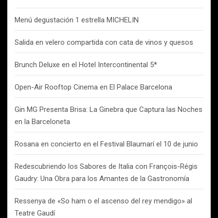
Menú degustación 1 estrella MICHELIN
Salida en velero compartida con cata de vinos y quesos
Brunch Deluxe en el Hotel Intercontinental 5*
Open-Air Rooftop Cinema en El Palace Barcelona
Gin MG Presenta Brisa: La Ginebra que Captura las Noches
en la Barceloneta
Rosana en concierto en el Festival Blaumarí el 10 de junio
Redescubriendo los Sabores de Italia con François-Régis
Gaudry: Una Obra para los Amantes de la Gastronomía
Ressenya de «So ham o el ascenso del rey mendigo» al
Teatre Gaudí