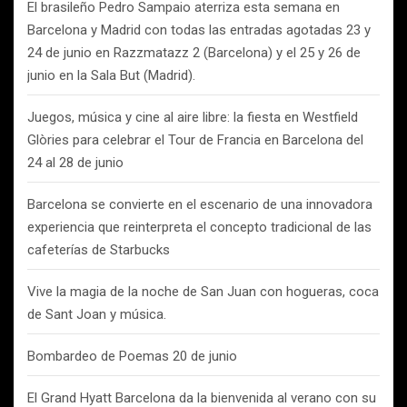
El brasileño Pedro Sampaio aterriza esta semana en
Barcelona y Madrid con todas las entradas agotadas 23 y
24 de junio en Razzmatazz 2 (Barcelona) y el 25 y 26 de
junio en la Sala But (Madrid).
Juegos, música y cine al aire libre: la fiesta en Westfield
Glòries para celebrar el Tour de Francia en Barcelona del
24 al 28 de junio
Barcelona se convierte en el escenario de una innovadora
experiencia que reinterpreta el concepto tradicional de las
cafeterías de Starbucks
Vive la magia de la noche de San Juan con hogueras, coca
de Sant Joan y música.
Bombardeo de Poemas 20 de junio
El Grand Hyatt Barcelona da la bienvenida al verano con su