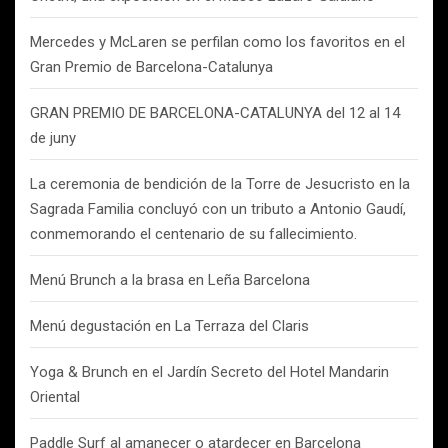
Mercedes y McLaren se perfilan como los favoritos en el
Gran Premio de Barcelona-Catalunya
GRAN PREMIO DE BARCELONA-CATALUNYA del 12 al 14
de juny
La ceremonia de bendición de la Torre de Jesucristo en la
Sagrada Familia concluyó con un tributo a Antonio Gaudí,
conmemorando el centenario de su fallecimiento.
Menú Brunch a la brasa en Leña Barcelona
Menú degustación en La Terraza del Claris
Yoga & Brunch en el Jardín Secreto del Hotel Mandarin
Oriental
Paddle Surf al amanecer o atardecer en Barcelona