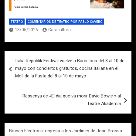
TEATRO
COMENTARIOS DE TEATRO POR PABLO CAVERO
18/05/2026
Catacultural
Navegación
Italia Republik Festival vuelve a Barcelona del 8 al 10 de
de
mayo con conciertos gratuitos, cocina italiana en el
entradas
Moll de la Fusta del 8 al 10 de mayo
Ressenya de «El dia que va morir David Bowie » al
Teatre Akadèmia
Brunch Electronik regresa a los Jardines de Joan Brossa