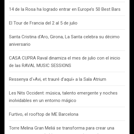
14 de la Rosa ha logrado entrar en Europe’s 50 Best Bars
El Tour de Francia del 2 al 5 de julio
Santa Cristina d’Aro, Girona, La Santa celebra su décimo
aniversario
CASA CUPRA Raval dinamiza el mes de julio con el inicio
de las RAVAL MUSIC SESSIONS
Ressenya d'»Avi, et trauré d’aquí» a la Sala Atrium
Les Nits Occident: música, talento emergente y noches
inolvidables en un entorno mágico
Furtivo, el rooftop de ME Barcelona
Torre Melina Gran Meliá se transforma para crear una