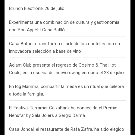
Brunch Electronik 26 de julio
Experimenta una combinación de cultura y gastronomía
con Bon Appétit Casa Batlló
Casa Antonio transforma el arte de los cócteles con su
innovadora selección a base de vino
Aclam Club presenta el regreso de Cosimo & The Hot
Coals, en la escena del nuevo swing europeo el 28 de julio
En Big Mamma, compartir la mesa es un ritual que celebra
a toda la famiglia.
El Festival Terramar CaixaBank ha concedido el Premio
Nenúfar by Sala Joiers a Sergio Dalma.
Casa Jondal, el restaurante de Rafa Zafra, ha sido elegido