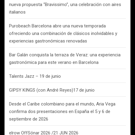
nueva propuesta “Bravissimo”, una celebración con aires
italianos
Purobeach Barcelona abre una nueva temporada
ofreciendo una combinación de clásicos inolvidables y
experiencias gastronómicas renovadas
Bar Galán conquista la terraza de Veraz: una experiencia
gastronómica para este verano en Barcelona
Talents Jazz – 19 de junio
GIPSY KINGS (con André Reyes)17 de junio
Desde el Caribe colombiano para el mundo, Aria Vega
confirma dos presentaciones en España el 5 y 6 de
septiembre de 2026
elrow OffSónar 2026 /21 JUN 2026