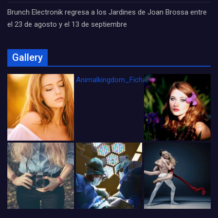
Brunch Electronik regresa a los Jardines de Joan Brossa entre
el 23 de agosto y el 13 de septiembre
Gallery
Animalkingdom_FichaCine