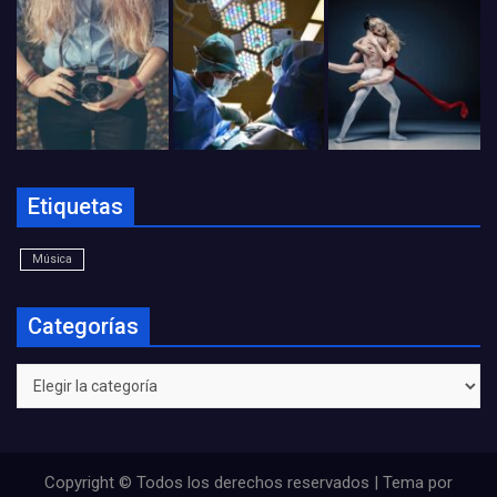
Etiquetas
Música
Categorías
Categorías
Copyright © Todos los derechos reservados | Tema por