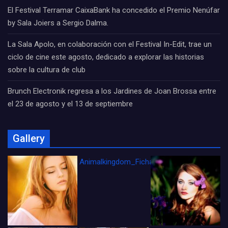
El Festival Terramar CaixaBank ha concedido el Premio Nenúfar
by Sala Joiers a Sergio Dalma.
La Sala Apolo, en colaboración con el Festival In-Edit, trae un
ciclo de cine este agosto, dedicado a explorar las historias
sobre la cultura de club
Brunch Electronik regresa a los Jardines de Joan Brossa entre
el 23 de agosto y el 13 de septiembre
Gallery
Animalkingdom_FichaCine