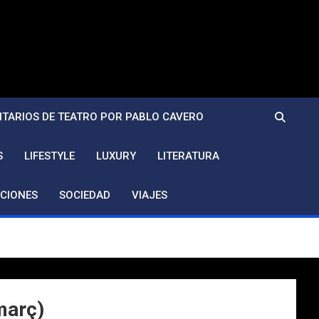
TARIOS DE TEATRO POR PABLO CAVERO
S
LIFESTYLE
LUXURY
LITERATURA
CIONES
SOCIEDAD
VIAJES
març)