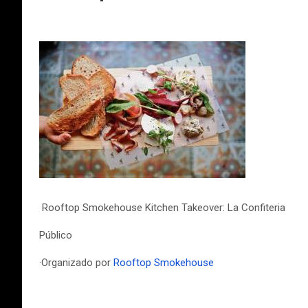
Rooftop Smokehouse Kitchen Takeover: La Confiteria
Público
·Organizado por
Rooftop Smokehouse