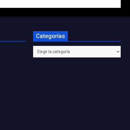
Categorías
Categorías