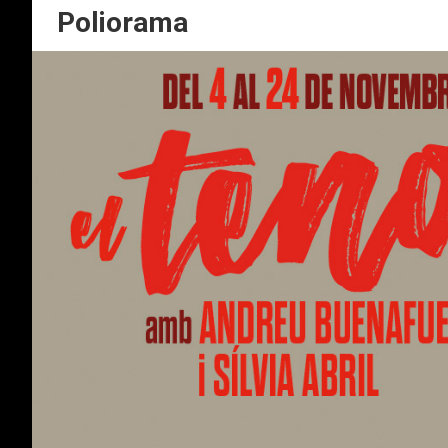
Poliorama