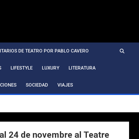
TARIOS DE TEATRO POR PABLO CAVERO
S
LIFESTYLE
LUXURY
LITERATURA
CIONES
SOCIEDAD
VIAJES
 al 24 de novembre al Teatre