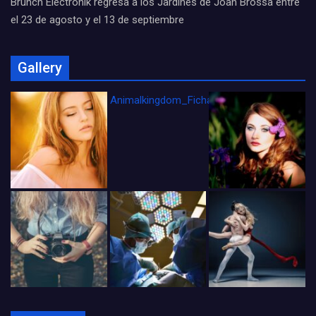
Brunch Electronik regresa a los Jardines de Joan Brossa entre
el 23 de agosto y el 13 de septiembre
Gallery
Animalkingdom_FichaCine