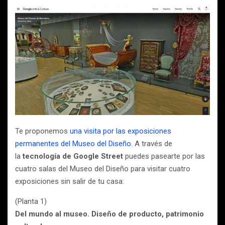
Te proponemos
una visita por las exposiciones
permanentes del Museo del Diseño
. A través de
la
tecnología de Google Street
puedes pasearte por las
cuatro salas del Museo del Diseño para visitar cuatro
exposiciones sin salir de tu casa:
(Planta 1)
Del mundo al museo. Diseño de producto, patrimonio