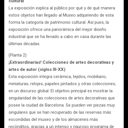
cultural
La exposición explica al público por qué y de qué manera
estos objetos han llegado al Museo adquiriendo de esta
forma la categoría de patrimonio cultural. Así pues, la
exposición ofrece una panorámica del mejor diseño
industrial que se ha llevado a cabo en casa durante las
últimas décadas.
(Planta 2)
¡Extraordinarias! Colecciones de artes decorativas y
artes de autor (siglos III-XX)
Esta exposición integra cerámica, tejidos, mobiliario,
miniaturas, relojes, papeles pintados y otras colecciones,
en un discurso global. El objetivo principal es mostrar la
singularidad de las colecciones de artes decorativas que
posee la ciudad de Barcelona. Se pueden ver piezas muy
singulares que se han recuperado de las reservas más
escondidas del museo y de los almacenes más
recónditos, gracias a un intenso y riguroso programa de