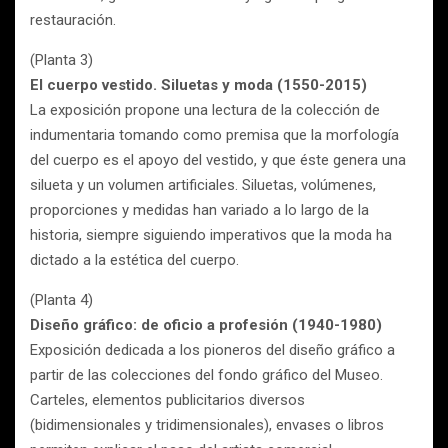
restauración.
(Planta 3)
El cuerpo vestido. Siluetas y moda (1550-2015)
La exposición propone una lectura de la colección de
indumentaria tomando como premisa que la morfología
del cuerpo es el apoyo del vestido, y que éste genera una
silueta y un volumen artificiales. Siluetas, volúmenes,
proporciones y medidas han variado a lo largo de la
historia, siempre siguiendo imperativos que la moda ha
dictado a la estética del cuerpo.
(Planta 4)
Diseño gráfico: de oficio a profesión (1940-1980)
Exposición dedicada a los pioneros del diseño gráfico a
partir de las colecciones del fondo gráfico del Museo.
Carteles, elementos publicitarios diversos
(bidimensionales y tridimensionales), envases o libros