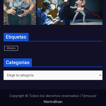
Etiquetas
Música
Categorías
Categorías
Copyright © Todos los derechos reservados | Tema por
MantraBrain