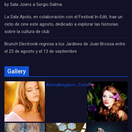
by Sala Joiers a Sergio Dalma.
La Sala Apolo, en colaboración con el Festival In-Edit, trae un
ciclo de cine este agosto, dedicado a explorar las historias
sobre la cultura de club
Brunch Electronik regresa a los Jardines de Joan Brossa entre
el 23 de agosto y el 13 de septiembre
Gallery
Animalkingdom_FichaCine