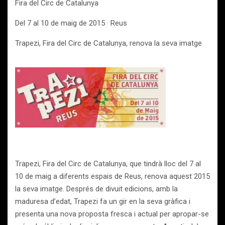
Fira del Circ de Catalunya
Del 7 al 10 de maig de 2015 · Reus
Trapezi, Fira del Circ de Catalunya, renova la seva imatge
Trapezi, Fira del Circ de Catalunya, que tindrà lloc del 7 al
10 de maig a diferents espais de Reus, renova aquest 2015
la seva imatge. Després de divuit edicions, amb la
maduresa d’edat, Trapezi fa un gir en la seva gràfica i
presenta una nova proposta fresca i actual per apropar-se