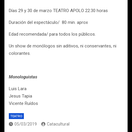
Días 29 y 30 de marzo TEATRO APOLO 22:30 horas
Duración del espectáculo/ 80 min. aprox
Edad recomendada/ para todos los públicos.
Un show de monólogos sin aditivos, ni conservantes, ni
colorantes.
Monologuistas
Luis Lara
Jesus Tapia
Vicente Ruídos
TEATRO
05/03/2019
Catacultural