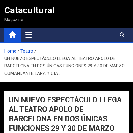
Saltar
Catacultural
al
contenido
Magazine
Home
Teatro
UN NUEVO ESPECTÁCULO LLEGA AL TEATRO APOLO DE
BARCELONA EN DOS ÚNICAS FUNCIONES 29 Y 30 DE MARZO
COMANDANTE LARA Y CIA.,
UN NUEVO ESPECTÁCULO LLEGA
AL TEATRO APOLO DE
BARCELONA EN DOS ÚNICAS
FUNCIONES 29 Y 30 DE MARZO