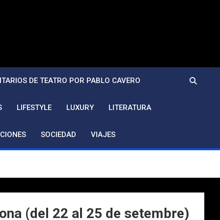
TARIOS DE TEATRO POR PABLO CAVERO
S
LIFESTYLE
LUXURY
LITERATURA
CIONES
SOCIEDAD
VIAJES
na (del 22 al 25 de setembre)