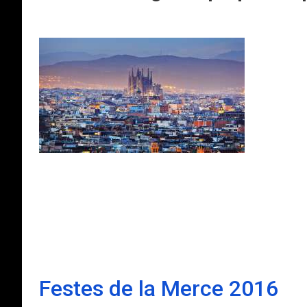
Festes de la Merce 2016