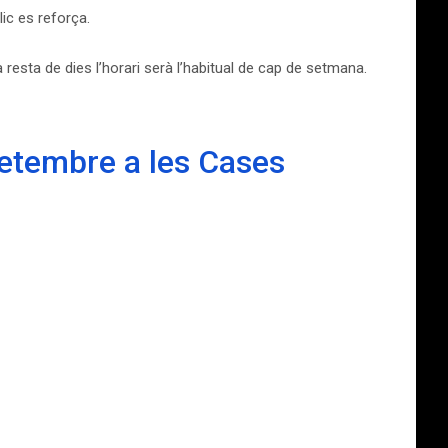
ic es reforça.
 resta de dies l’horari serà l’habitual de cap de setmana.
setembre a les Cases