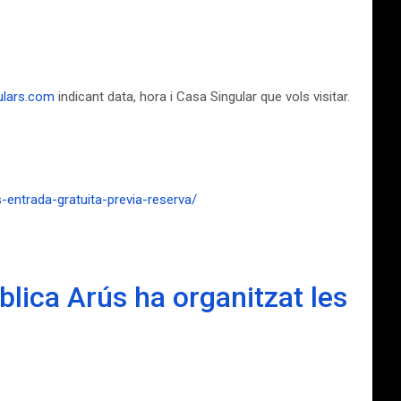
ulars.com
indicant data, hora i Casa Singular que vols visitar.
entrada-gratuita-previa-reserva/
blica Arús ha organitzat les