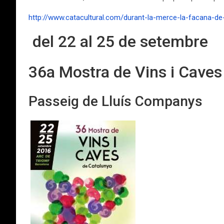
http://www.catacultural.com/durant-la-merce-la-facana-
del 22 al 25 de setembre
36a Mostra de Vins i Caves
Passeig de Lluís Companys