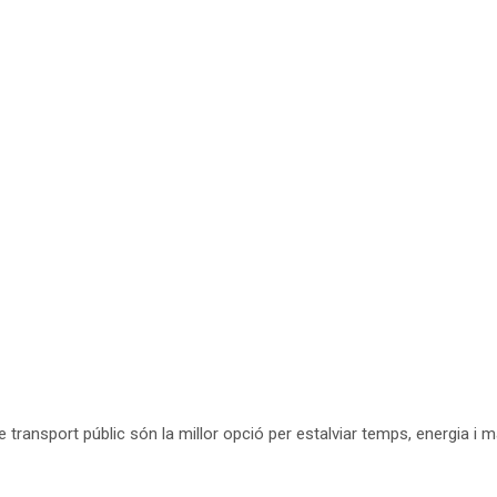
re transport públic són la millor opció per estalviar temps, energia 