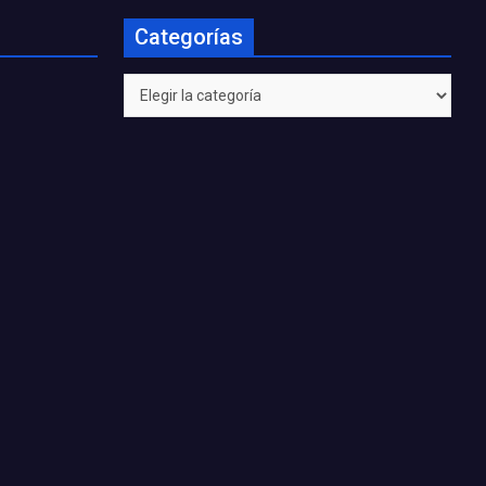
Categorías
Categorías