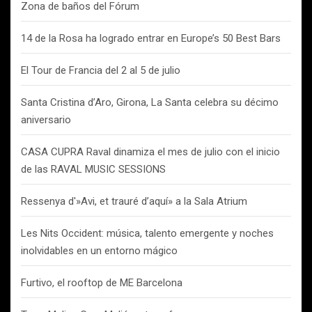
Zona de baños del Fórum
14 de la Rosa ha logrado entrar en Europe’s 50 Best Bars
El Tour de Francia del 2 al 5 de julio
Santa Cristina d’Aro, Girona, La Santa celebra su décimo
aniversario
CASA CUPRA Raval dinamiza el mes de julio con el inicio
de las RAVAL MUSIC SESSIONS
Ressenya d'»Avi, et trauré d’aquí» a la Sala Atrium
Les Nits Occident: música, talento emergente y noches
inolvidables en un entorno mágico
Furtivo, el rooftop de ME Barcelona