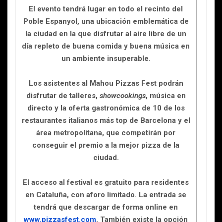
El evento tendrá lugar en todo el recinto del
Poble Espanyol, una ubicación emblemática de
la ciudad en la que disfrutar al aire libre de un
día repleto de buena comida y buena música en
un ambiente insuperable.
Los asistentes al Mahou Pizzas Fest podrán
disfrutar de talleres,
showcookings
, música en
directo y la oferta gastronómica de 10 de los
restaurantes italianos más top de Barcelona y el
área metropolitana, que competirán por
conseguir el premio a la mejor pizza de la
ciudad.
El acceso al festival es gratuito para residentes
en Cataluña, con aforo limitado. La entrada se
tendrá que descargar de forma online en
www.pizzasfest.com
. También existe la opción