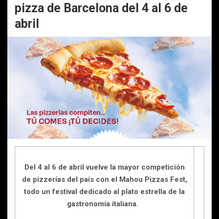
pizza de Barcelona del 4 al 6 de
abril
Del 4 al 6 de abril vuelve la mayor competición
de pizzerías del país con el Mahou Pizzas Fest,
todo un festival dedicado al plato estrella de la
gastronomía italiana.