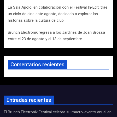
La Sala Apolo, en colaboración con el Festival In-Edit, trae
un ciclo de cine este agosto, dedicado a explorar las
historias sobre la cultura de club
Brunch Electronik regresa a los Jardines de Joan Brossa
entre el 23 de agosto y el 13 de septiembre
Comentarios recientes
Entradas recientes
El Brunch Electronik Festival celebra su macro-evento anual en