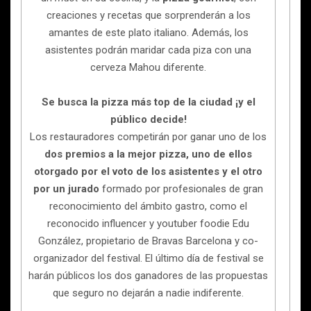
creaciones y recetas que sorprenderán a los
amantes de este plato italiano. Además, los
asistentes podrán maridar cada piza con una
cerveza Mahou diferente.
Se busca la pizza más top de la ciudad ¡y el
público decide!
Los restauradores competirán por ganar uno de los
dos premios a la mejor pizza, uno de ellos
otorgado por el voto de los asistentes y el otro
por un jurado
formado por profesionales de gran
reconocimiento del ámbito gastro, como el
reconocido influencer y youtuber foodie Edu
González, propietario de Bravas Barcelona y co-
organizador del festival. El último día de festival se
harán públicos los dos ganadores de las propuestas
que seguro no dejarán a nadie indiferente.