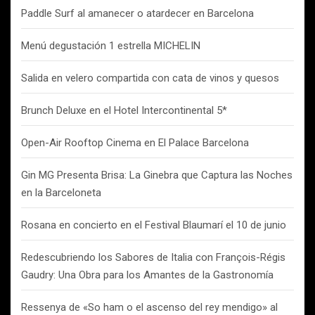
Paddle Surf al amanecer o atardecer en Barcelona
Menú degustación 1 estrella MICHELIN
Salida en velero compartida con cata de vinos y quesos
Brunch Deluxe en el Hotel Intercontinental 5*
Open-Air Rooftop Cinema en El Palace Barcelona
Gin MG Presenta Brisa: La Ginebra que Captura las Noches
en la Barceloneta
Rosana en concierto en el Festival Blaumarí el 10 de junio
Redescubriendo los Sabores de Italia con François-Régis
Gaudry: Una Obra para los Amantes de la Gastronomía
Ressenya de «So ham o el ascenso del rey mendigo» al