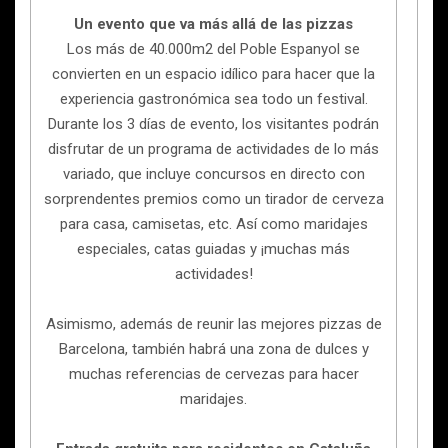
Un evento que va más allá de las pizzas
Los más de 40.000m2 del Poble Espanyol se
convierten en un espacio idílico para hacer que la
experiencia gastronómica sea todo un festival.
Durante los 3 días de evento, los visitantes podrán
disfrutar de un programa de actividades de lo más
variado, que incluye concursos en directo con
sorprendentes premios como un tirador de cerveza
para casa, camisetas, etc. Así como maridajes
especiales, catas guiadas y ¡muchas más
actividades!
Asimismo, además de reunir las mejores pizzas de
Barcelona, también habrá una zona de dulces y
muchas referencias de cervezas para hacer
maridajes.