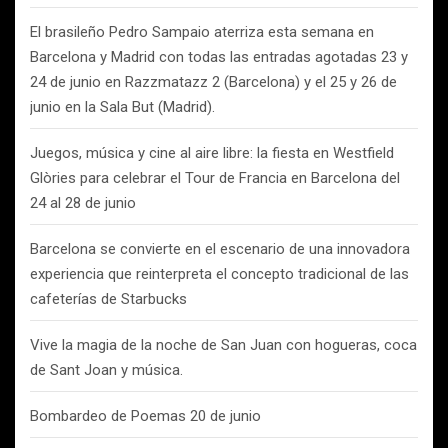
El brasileño Pedro Sampaio aterriza esta semana en
Barcelona y Madrid con todas las entradas agotadas 23 y
24 de junio en Razzmatazz 2 (Barcelona) y el 25 y 26 de
junio en la Sala But (Madrid).
Juegos, música y cine al aire libre: la fiesta en Westfield
Glòries para celebrar el Tour de Francia en Barcelona del
24 al 28 de junio
Barcelona se convierte en el escenario de una innovadora
experiencia que reinterpreta el concepto tradicional de las
cafeterías de Starbucks
Vive la magia de la noche de San Juan con hogueras, coca
de Sant Joan y música.
Bombardeo de Poemas 20 de junio