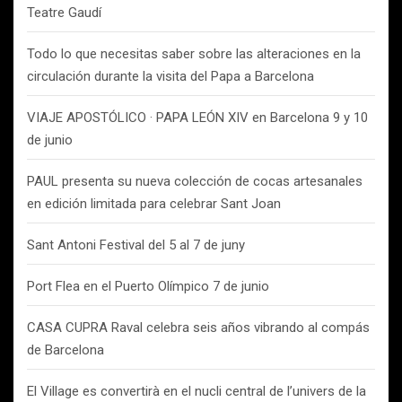
Teatre Gaudí
Todo lo que necesitas saber sobre las alteraciones en la
circulación durante la visita del Papa a Barcelona
VIAJE APOSTÓLICO · PAPA LEÓN XIV en Barcelona 9 y 10
de junio
PAUL presenta su nueva colección de cocas artesanales
en edición limitada para celebrar Sant Joan
Sant Antoni Festival del 5 al 7 de juny
Port Flea en el Puerto Olímpico 7 de junio
CASA CUPRA Raval celebra seis años vibrando al compás
de Barcelona
El Village es convertirà en el nucli central de l’univers de la