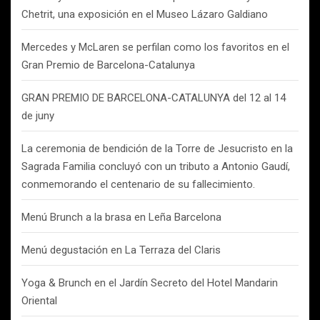
Chetrit, una exposición en el Museo Lázaro Galdiano
Mercedes y McLaren se perfilan como los favoritos en el
Gran Premio de Barcelona-Catalunya
GRAN PREMIO DE BARCELONA-CATALUNYA del 12 al 14
de juny
La ceremonia de bendición de la Torre de Jesucristo en la
Sagrada Familia concluyó con un tributo a Antonio Gaudí,
conmemorando el centenario de su fallecimiento.
Menú Brunch a la brasa en Leña Barcelona
Menú degustación en La Terraza del Claris
Yoga & Brunch en el Jardín Secreto del Hotel Mandarin
Oriental