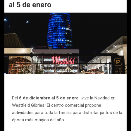
al 5 de enero
Del
6 de diciembre al 5 de enero
, ¡vive la Navidad en
Westfield Glòries! El centro comercial propone
actividades para toda la familia para disfrutar juntos de la
época más mágica del año.