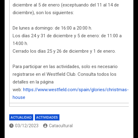
diciembre al 5 de enero (exceptuando del 11 al 14 de
diciembre), son los siguientes:
De lunes a domingo: de 16:00 a 20:00 h.
Los días 24 y 31 de diciembre y 5 de enero: de 11:00 a
14:00 h.
Cerrado los días 25 y 26 de diciembre y 1 de enero.
Para participar en las actividades, solo es necesario
registrarse en el Westfield Club. Consulta todos los
detalles en la página
web:
https://www.westfield.com/spain/glories/christmas-
house
ACTUALIDAD
ACTIVIDADES
03/12/2023
Catacultural