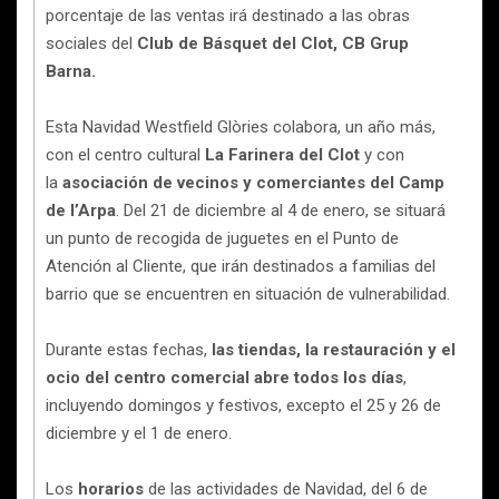
porcentaje de las ventas irá destinado a las obras
sociales del
Club de Básquet del Clot, CB Grup
Barna.
Esta Navidad Westfield Glòries colabora, un año más,
con el centro cultural
La Farinera del Clot
y con
la
asociación de vecinos y comerciantes del Camp
de l’Arpa
. Del 21 de diciembre al 4 de enero, se situará
un punto de recogida de juguetes en el Punto de
Atención al Cliente, que irán destinados a familias del
barrio que se encuentren en situación de vulnerabilidad.
Durante estas fechas,
las tiendas, la restauración y el
ocio del centro comercial abre todos los días
,
incluyendo domingos y festivos, excepto el 25 y 26 de
diciembre y el 1 de enero.
Los
horarios
de las actividades de Navidad, del 6 de