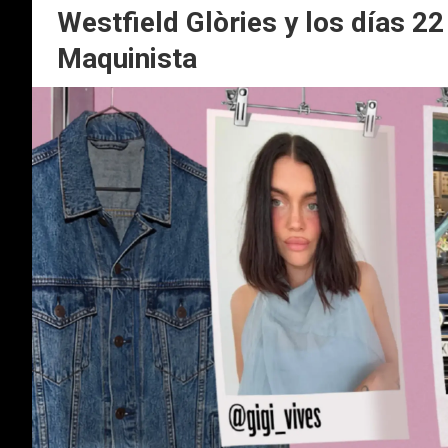
Westfield Glòries y los días 2
Maquinista