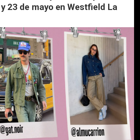
2 y 23 de mayo en Westfield La