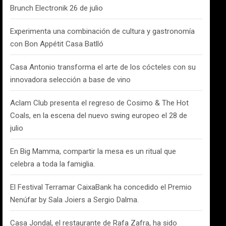
Brunch Electronik 26 de julio
Experimenta una combinación de cultura y gastronomía
con Bon Appétit Casa Batlló
Casa Antonio transforma el arte de los cócteles con su
innovadora selección a base de vino
Aclam Club presenta el regreso de Cosimo & The Hot
Coals, en la escena del nuevo swing europeo el 28 de
julio
En Big Mamma, compartir la mesa es un ritual que
celebra a toda la famiglia.
El Festival Terramar CaixaBank ha concedido el Premio
Nenúfar by Sala Joiers a Sergio Dalma.
Casa Jondal, el restaurante de Rafa Zafra, ha sido