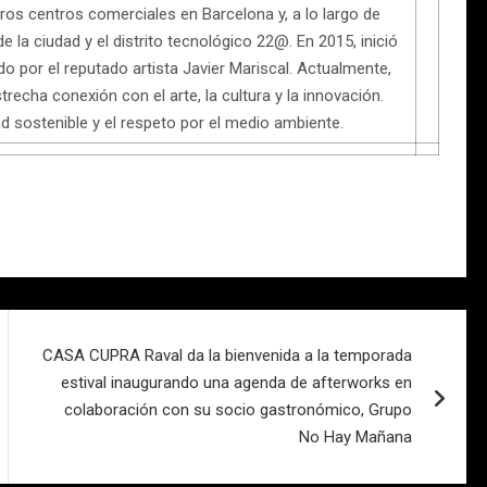
ros centros comerciales en Barcelona y, a lo largo de
 la ciudad y el distrito tecnológico 22@. En 2015, inició
 por el reputado artista Javier Mariscal. Actualmente,
strecha conexión con el arte, la cultura y la innovación.
sostenible y el respeto por el medio ambiente.
CASA CUPRA Raval da la bienvenida a la temporada
estival inaugurando una agenda de afterworks en
colaboración con su socio gastronómico, Grupo
No Hay Mañana