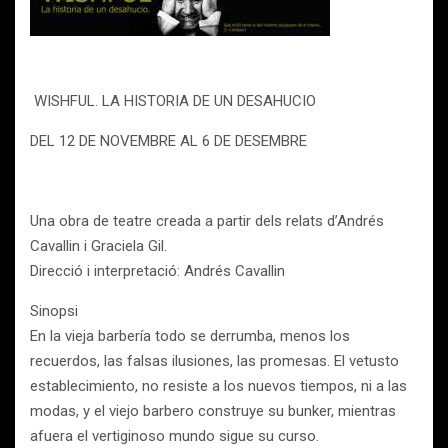
WISHFUL. LA HISTORIA DE UN DESAHUCIO
DEL 12 DE NOVEMBRE AL 6 DE DESEMBRE
Una obra de teatre creada a partir dels relats d’Andrés
Cavallin i Graciela Gil.
Direcció i interpretació: Andrés Cavallin
Sinopsi
En la vieja barbería todo se derrumba, menos los
recuerdos, las falsas ilusiones, las promesas. El vetusto
establecimiento, no resiste a los nuevos tiempos, ni a las
modas, y el viejo barbero construye su bunker, mientras
afuera el vertiginoso mundo sigue su curso.