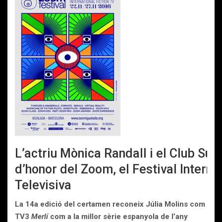
L’actriu Mònica Randall i el Club Su
d’honor del Zoom, el Festival Interna
Televisiva
La 14a edició del certamen reconeix Júlia Molins com a ac
TV3
Merlí
com a la millor sèrie espanyola de l’any