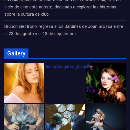
ciclo de cine este agosto, dedicado a explorar las historias
sobre la cultura de club
Brunch Electronik regresa a los Jardines de Joan Brossa entre
el 23 de agosto y el 13 de septiembre
Gallery
Animalkingdom_FichaCine