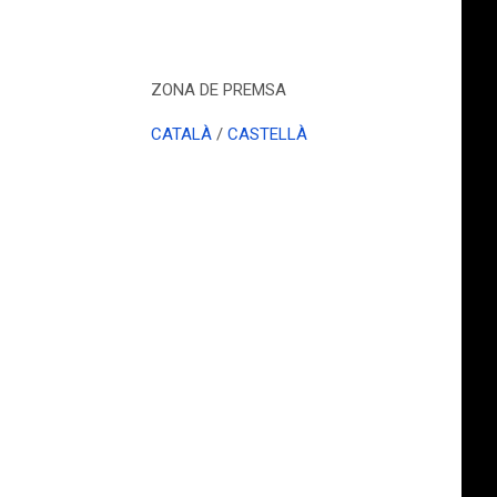
ZONA DE PREMSA
CATALÀ
/
CASTELLÀ