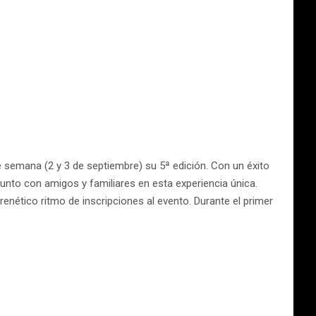
e semana (2 y 3 de septiembre) su 5ª edición. Con un éxito
 junto con amigos y familiares en esta experiencia única.
renético ritmo de inscripciones al evento. Durante el primer