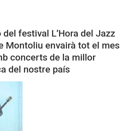
 del festival L’Hora del Jazz
 Montoliu envairà tot el mes
 concerts de la millor
ca del nostre país