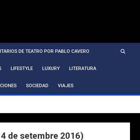
TARIOS DE TEATRO POR PABLO CAVERO
S
LIFESTYLE
LUXURY
LITERATURA
CIONES
SOCIEDAD
VIAJES
l 4 de setembre 2016)