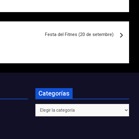
Festa del Fitnes (20 de setembre)
Categorías
Categorías