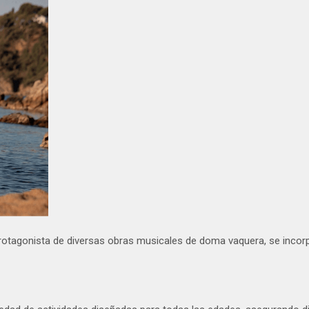
, protagonista de diversas obras musicales de doma vaquera, se inco