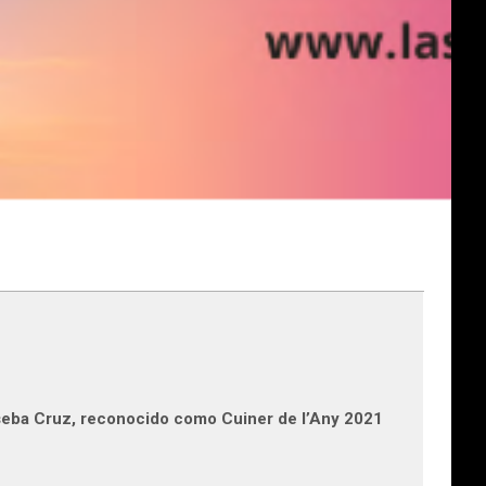
oseba Cruz, reconocido como Cuiner de l’Any 2021