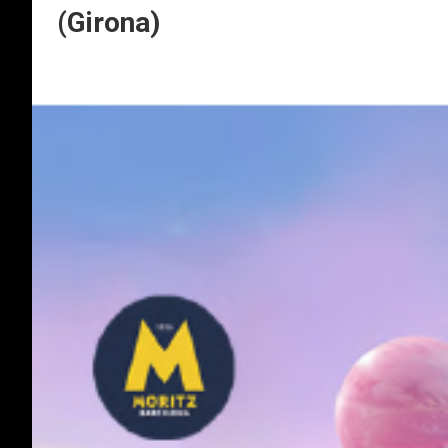
(Girona)