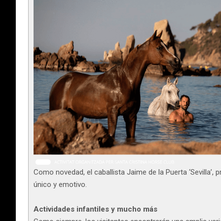
Como novedad, el caballista Jaime de la Puerta ‘Sevilla’
único y emotivo.
Actividades infantiles y mucho más