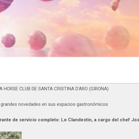
NA HORSE CLUB DE SANTA CRISTINA D’ARO (GIRONA)
on grandes novedades en sus espacios gastronómicos
rante de servicio completo: Le Clandestin, a cargo del chef J