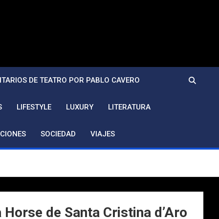
TARIOS DE TEATRO POR PABLO CAVERO
S
LIFESTYLE
LUXURY
LITERATURA
CIONES
SOCIEDAD
VIAJES
a Horse de Santa Cristina d’Aro