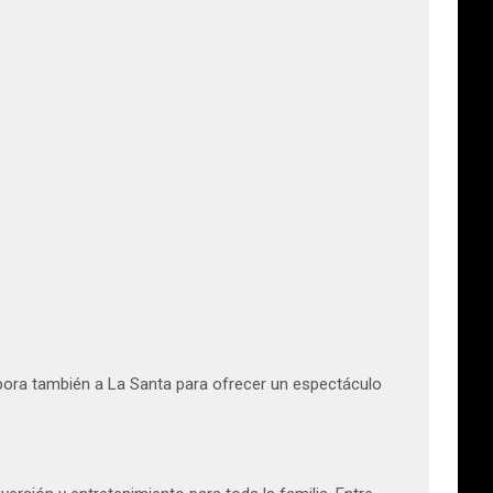
rpora también a La Santa para ofrecer un espectáculo