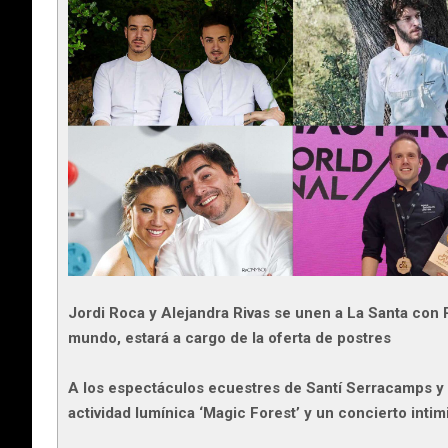
Jordi Roca y Alejandra Rivas se unen a La Santa con 
mundo, estará a cargo de la oferta de postres
A los espectáculos ecuestres de Santí Serracamps y J
actividad lumínica ‘Magic Forest’ y un concierto intim