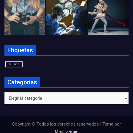
Etiquetas
Música
Categorías
Categorías
Copyright © Todos los derechos reservados | Tema por
MantraBrain