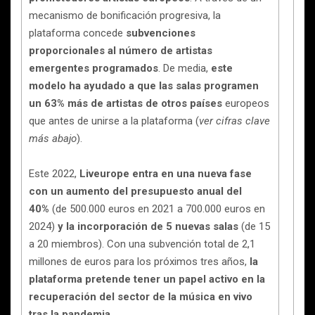
mecanismo de bonificación progresiva, la
plataforma concede
subvenciones
proporcionales al número de artistas
emergentes programados
. De media,
este
modelo ha ayudado a que las salas programen
un 63% más de artistas de otros países
europeos
que antes de unirse a la plataforma (
ver cifras clave
más abajo
).
Este 2022,
Liveurope entra en una nueva fase
con un aumento del presupuesto anual del
40%
(de 500.000 euros en 2021 a 700.000 euros en
2024)
y la incorporación de 5 nuevas salas
(de 15
a 20 miembros). Con una subvención total de 2,1
millones de euros para los próximos tres años,
la
plataforma pretende tener un papel activo en la
recuperación del sector de la música en vivo
tras la pandemia.