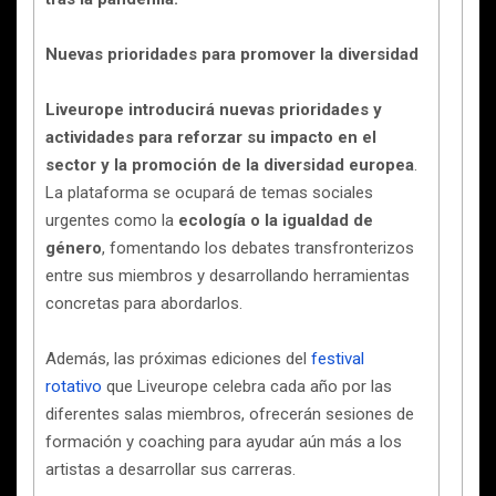
Nuevas prioridades para promover la diversidad
Liveurope introducirá nuevas prioridades y
actividades para reforzar su impacto en el
sector y la promoción de la diversidad europea
.
La plataforma se ocupará de temas sociales
urgentes como la
ecología o la igualdad de
género
, fomentando los debates transfronterizos
entre sus miembros y desarrollando herramientas
concretas para abordarlos.
Además, las próximas ediciones del
festival
rotativo
que Liveurope celebra cada año por las
diferentes salas miembros, ofrecerán sesiones de
formación y coaching para ayudar aún más a los
artistas a desarrollar sus carreras.