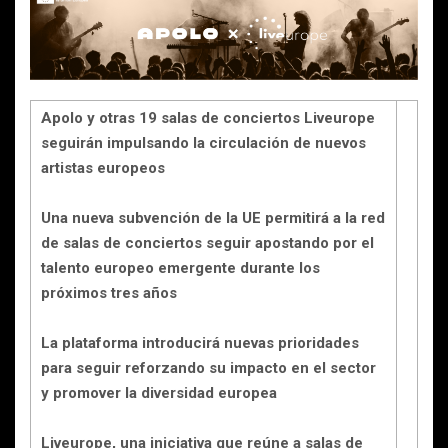
Apolo y otras 19 salas de conciertos Liveurope
seguirán impulsando la circulación de nuevos
artistas europeos
Una nueva subvención de la UE permitirá a la red
de salas de conciertos seguir apostando por el
talento europeo emergente durante los
próximos tres años
La plataforma introducirá nuevas prioridades
para seguir reforzando su impacto en el sector
y promover la diversidad europea
Liveurope, una iniciativa que reúne a salas de