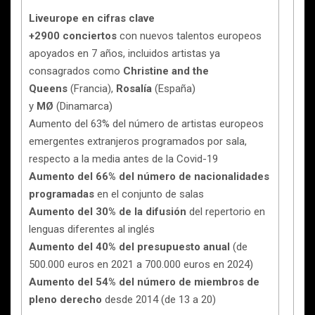
Liveurope en cifras clave
+2900 conciertos
con nuevos talentos europeos
apoyados en 7 años, incluidos artistas ya
consagrados como
Christine and the
Queens
(Francia),
Rosalía
(España)
y
MØ
(Dinamarca)
Aumento del 63% del número de artistas europeos
emergentes extranjeros programados por sala,
respecto a la media antes de la Covid-19
Aumento del 66% del número de nacionalidades
programadas
en el conjunto de salas
Aumento del 30% de la difusión
del repertorio en
lenguas diferentes al inglés
Aumento del 40% del presupuesto anual
(de
500.000 euros en 2021 a 700.000 euros en 2024)
Aumento del 54% del número de miembros de
pleno derecho
desde 2014 (de 13 a 20)