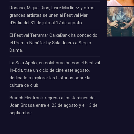
Rosario, Miguel Ríos, Leire Martínez y otros
grandes artistas se unen al Festival Mar
d’Estiu del 31 de julio al 17 de agosto
El Festival Terramar CaixaBank ha concedido
el Premio Nenúfar by Sala Joiers a Sergio
Dalma.
La Sala Apolo, en colaboración con el Festival
In-Edit, trae un ciclo de cine este agosto,
dedicado a explorar las historias sobre la
cultura de club
Brunch Electronik regresa a los Jardines de
Joan Brossa entre el 23 de agosto y el 13 de
septiembre