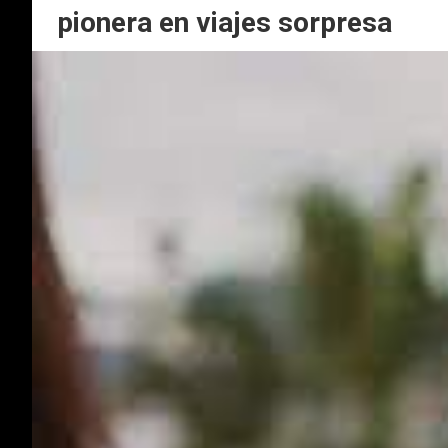
pionera en viajes sorpresa