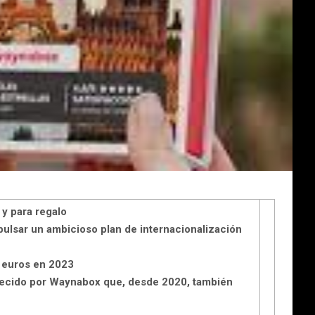
 y para regalo
ulsar un ambicioso plan de internacionalización
e euros en 2023
ofrecido por Waynabox que, desde 2020, también