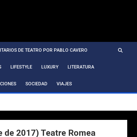
TARIOS DE TEATRO POR PABLO CAVERO
S
LIFESTYLE
LUXURY
LITERATURA
CIONES
SOCIEDAD
VIAJES
bre de 2017) Teatre Romea