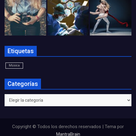
Etiquetas
Música
Categorías
Categorías
Copyright © Todos los derechos reservados | Tema por
MantraBrain