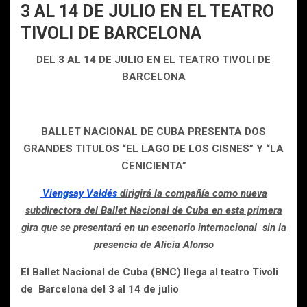
3 AL 14 DE JULIO EN EL TEATRO
TIVOLI DE BARCELONA
DEL 3 AL 14 DE JULIO EN EL TEATRO TIVOLI DE
BARCELONA
BALLET NACIONAL DE CUBA PRESENTA DOS
GRANDES TITULOS “EL LAGO DE LOS CISNES” Y “LA
CENICIENTA”
Viengsay Valdés
dirigirá la compañía como nueva
subdirectora del Ballet Nacional de Cuba en esta primera
gira que se presentará en un escenario internacional sin la
presencia de Alicia Alonso
El Ballet Nacional de Cuba (BNC) llega al teatro Tivoli
de Barcelona del 3 al 14 de julio