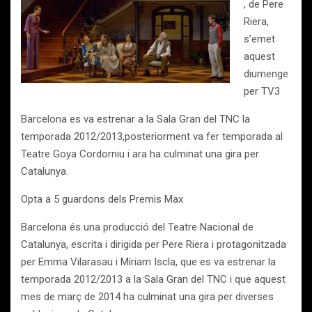
, de Pere
Riera,
s’emet
aquest
diumenge
per TV3
Barcelona es va estrenar a la Sala Gran del TNC la
temporada 2012/2013,posteriorment va fer temporada al
Teatre Goya Cordorniu i ara ha culminat una gira per
Catalunya.
Opta a 5 guardons dels Premis Max
Barcelona és una producció del Teatre Nacional de
Catalunya, escrita i dirigida per Pere Riera i protagonitzada
per Emma Vilarasau i Míriam Iscla, que es va estrenar la
temporada 2012/2013 a la Sala Gran del TNC i que aquest
mes de març de 2014 ha culminat una gira per diverses