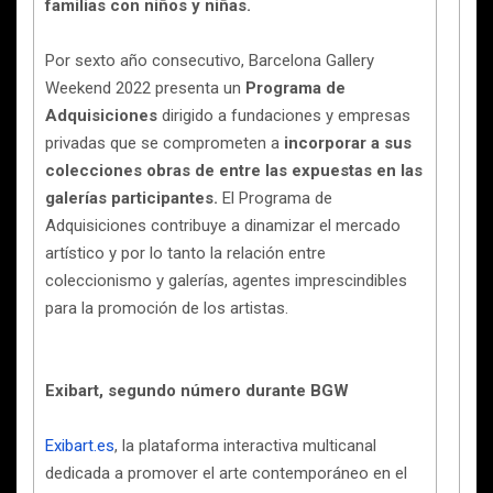
familias con niños y niñas.
Por sexto año consecutivo, Barcelona Gallery
Weekend 2022 presenta un
Programa de
Adquisiciones
dirigido a fundaciones y empresas
privadas que se comprometen a
incorporar a sus
colecciones obras de entre las expuestas en las
galerías participantes.
El Programa de
Adquisiciones contribuye a dinamizar el mercado
artístico y por lo tanto la relación entre
coleccionismo y galerías, agentes imprescindibles
para la promoción de los artistas.
Exibart, segundo número durante BGW
Exibart.es
, la plataforma interactiva multicanal
dedicada a promover el arte contemporáneo en el