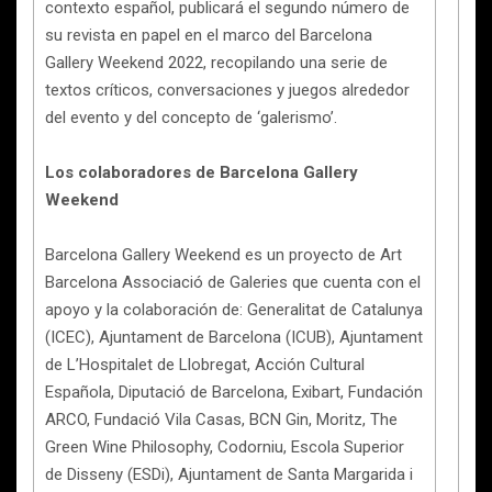
contexto español, publicará el segundo número de
su revista en papel en el marco del Barcelona
Gallery Weekend 2022, recopilando una serie de
textos críticos, conversaciones y juegos alrededor
del evento y del concepto de ‘galerismo’.
Los colaboradores de Barcelona Gallery
Weekend
Barcelona Gallery Weekend es un proyecto de Art
Barcelona Associació de Galeries que cuenta con el
apoyo y la colaboración de: Generalitat de Catalunya
(ICEC), Ajuntament de Barcelona (ICUB), Ajuntament
de L’Hospitalet de Llobregat, Acción Cultural
Española, Diputació de Barcelona, Exibart, Fundación
ARCO, Fundació Vila Casas, BCN Gin, Moritz, The
Green Wine Philosophy, Codorniu, Escola Superior
de Disseny (ESDi), Ajuntament de Santa Margarida i