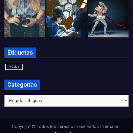
Etiquetas
Música
Categorías
Categorías
Copyright © Todos los derechos reservados | Tema por