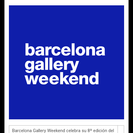
Barcelona Gallery Weekend celebra su 8ª edición del