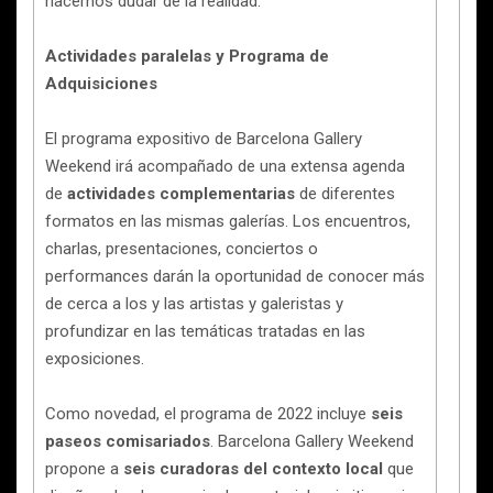
hacernos dudar de la realidad.
Actividades paralelas y Programa de
Adquisiciones
El programa expositivo de Barcelona Gallery
Weekend irá acompañado de una extensa agenda
de
actividades complementarias
de diferentes
formatos en las mismas galerías. Los encuentros,
charlas, presentaciones, conciertos o
performances darán la oportunidad de conocer más
de cerca a los y las artistas y galeristas y
profundizar en las temáticas tratadas en las
exposiciones.
Como novedad, el programa de 2022 incluye
seis
paseos comisariados
. Barcelona Gallery Weekend
propone a
seis curadoras del contexto local
que